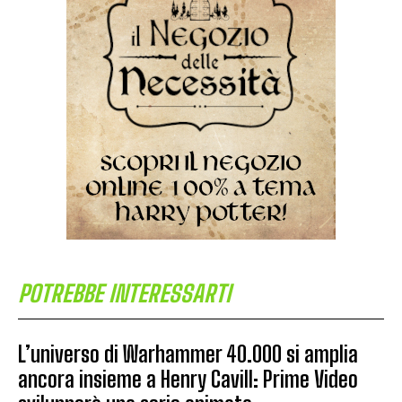
POTREBBE INTERESSARTI
L’universo di Warhammer 40.000 si amplia
ancora insieme a Henry Cavill: Prime Video