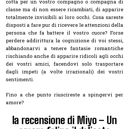
cotta per un vostro compagno o compagna di
classe ma di non essere ricambiati, di apparire
totalmente invisibili ai loro occhi. Cosa sareste
disposti a fare pur di ricevere le attenzioni della
persona che fa battere il vostro cuore? Forse
perdere addirittura la cognizione di voi stessi,
abbandonarvi a tenere fantasie romantiche
rischiando anche di apparire ridicoli agli occhi
dei vostri amici, facendovi solo trasportare
dagli impeti (a volte irrazionali) dei vostri
sentimenti.
Fino a che punto riuscireste a spingervi per
amore?
la recensione di Miyo – Un