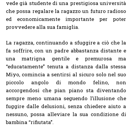
vede già studente di una prestigiosa università
che possa regalare la ragazzo un futuro radioso
ed economicamente importante per poter
provvedere alla sua famiglia.
La ragazza, continuando a sfuggire a ciò che la
fa soffrire, con un padre abbastanza distante e
una matrigna gentile e premurosa ma
“educatamente” tenuta a distanza dalla stessa
Miyo, comincia a sentirsi al sicuro solo nel suo
piccolo angolo di mondo felino, non
accorgendosi che pian piano sta diventando
sempre meno umana seguendo l’illusione che
fuggire dalle delusioni, senza chiedere aiuto a
nessuno, possa alleviare la sua condizione di
bambina “rifiutata”.