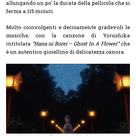
allungando un po’ la durata della pellicola che si
ferma a 115 minuti.
Molto coinvolgenti e decisamente gradevoli le
musiche, con la canzone di Yorushika
intitolata
“Hana ni Borei – Ghost In A Flower”
che
è un autentico gioiellino di delicatezza canora.