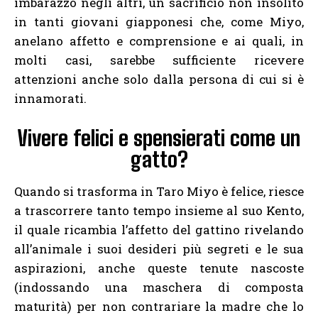
imbarazzo negli altri, un sacrificio non insolito
in tanti giovani giapponesi che, come Miyo,
anelano affetto e comprensione e ai quali, in
molti casi, sarebbe sufficiente ricevere
attenzioni anche solo dalla persona di cui si è
innamorati.
Vivere felici e spensierati come un
gatto?
Quando si trasforma in Taro Miyo è felice, riesce
a trascorrere tanto tempo insieme al suo Kento,
il quale ricambia l’affetto del gattino rivelando
all’animale i suoi desideri più segreti e le sua
aspirazioni, anche queste tenute nascoste
(indossando una maschera di composta
maturità) per non contrariare la madre che lo