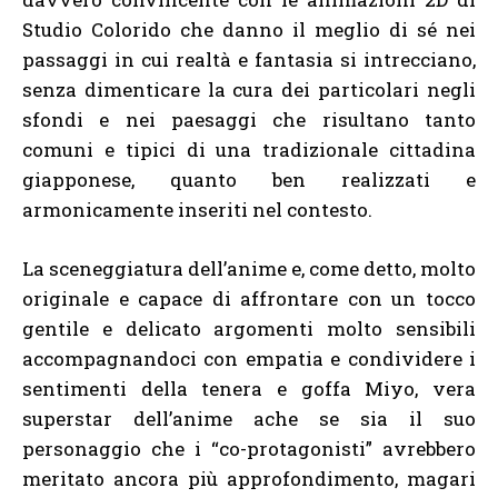
Studio Colorido che danno il meglio di sé nei
passaggi in cui realtà e fantasia si intrecciano,
senza dimenticare la cura dei particolari negli
sfondi e nei paesaggi che risultano tanto
comuni e tipici di una tradizionale cittadina
giapponese, quanto ben realizzati e
armonicamente inseriti nel contesto.
La sceneggiatura dell’anime e, come detto, molto
originale e capace di affrontare con un tocco
gentile e delicato argomenti molto sensibili
accompagnandoci con empatia e condividere i
sentimenti della tenera e goffa Miyo, vera
superstar dell’anime ache se sia il suo
personaggio che i “co-protagonisti” avrebbero
meritato ancora più approfondimento, magari