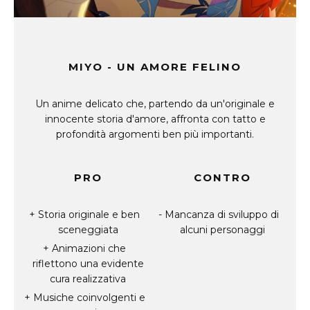
MIYO - UN AMORE FELINO
Un anime delicato che, partendo da un'originale e
innocente storia d'amore, affronta con tatto e
profondità argomenti ben più importanti.
PRO
CONTRO
Storia originale e ben
Mancanza di sviluppo di
sceneggiata
alcuni personaggi
Animazioni che
riflettono una evidente
cura realizzativa
Musiche coinvolgenti e