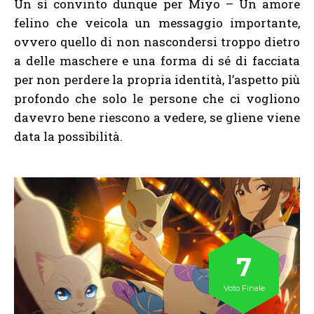
Un sì convinto dunque per Miyo – Un amore
felino che veicola un messaggio importante,
ovvero quello di non nascondersi troppo dietro
a delle maschere e una forma di sé di facciata
per non perdere la propria identità, l’aspetto più
profondo che solo le persone che ci vogliono
davevro bene riescono a vedere, se gliene viene
data la possibilità.
7
Voto Finale