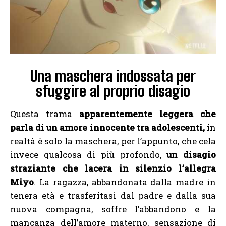
Una maschera indossata per
sfuggire al proprio disagio
Questa trama
apparentemente leggera che
parla di un amore innocente tra adolescenti,
in
realtà è solo la maschera, per l’appunto, che cela
invece qualcosa di più profondo,
un disagio
straziante che lacera in silenzio l’allegra
Miyo
. La ragazza, abbandonata dalla madre in
tenera età e trasferitasi dal padre e dalla sua
nuova compagna, soffre l’abbandono e la
mancanza dell’amore materno, sensazione di