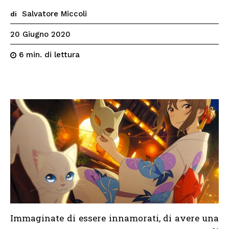
Salvatore Miccoli
di
20 Giugno 2020
di lettura
6
min.
Immaginate di essere innamorati, di avere una