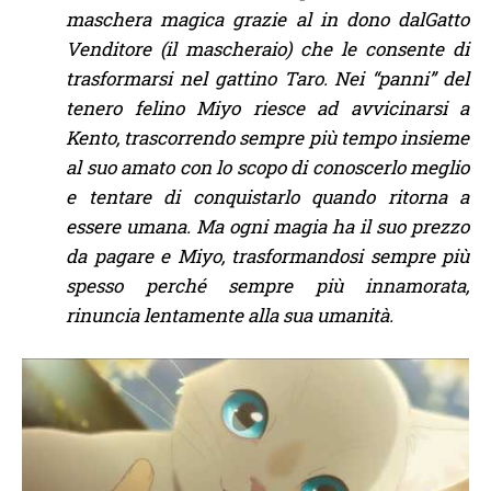
maschera magica grazie al in dono dalGatto
Venditore (il mascheraio) che le consente di
trasformarsi nel gattino Taro. Nei “panni” del
tenero felino Miyo riesce ad avvicinarsi a
Kento, trascorrendo sempre più tempo insieme
al suo amato con lo scopo di conoscerlo meglio
e tentare di conquistarlo quando ritorna a
essere umana. Ma ogni magia ha il suo prezzo
da pagare e Miyo, trasformandosi sempre più
spesso perché sempre più innamorata,
rinuncia lentamente alla sua umanità.