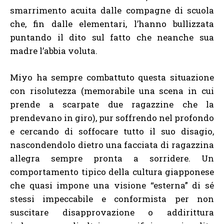
smarrimento acuita dalle compagne di scuola
che, fin dalle elementari, l’hanno bullizzata
puntando il dito sul fatto che neanche sua
madre l’abbia voluta.
Miyo ha sempre combattuto questa situazione
con risolutezza (memorabile una scena in cui
prende a scarpate due ragazzine che la
prendevano in giro), pur soffrendo nel profondo
e cercando di soffocare tutto il suo disagio,
nascondendolo dietro una facciata di ragazzina
allegra sempre pronta a sorridere. Un
comportamento tipico della cultura giapponese
che quasi impone una visione “esterna” di sé
stessi impeccabile e conformista per non
suscitare disapprovazione o addirittura