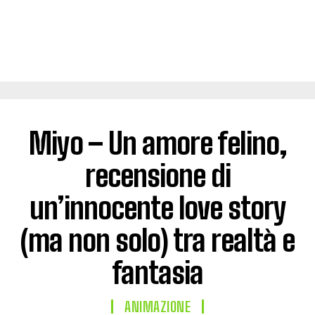
Miyo – Un amore felino,
recensione di
un’innocente love story
(ma non solo) tra realtà e
fantasia
ANIMAZIONE