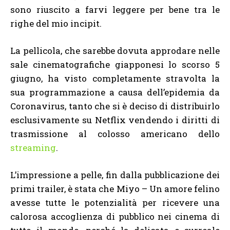
sono riuscito a farvi leggere per bene tra le
righe del mio incipit.
La pellicola, che sarebbe dovuta approdare nelle
sale cinematografiche giapponesi lo scorso 5
giugno, ha visto completamente stravolta la
sua programmazione a causa dell’epidemia da
Coronavirus, tanto che si è deciso di distribuirlo
esclusivamente su Netflix vendendo i diritti di
trasmissione al colosso americano dello
streaming
.
L’impressione a pelle, fin dalla pubblicazione dei
primi trailer, è stata che Miyo – Un amore felino
avesse tutte le potenzialità per ricevere una
calorosa accoglienza di pubblico nei cinema di