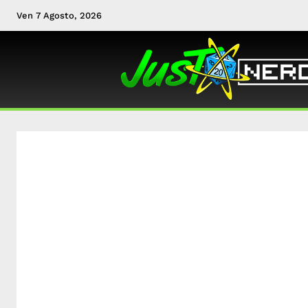
Ven 7 Agosto, 2026