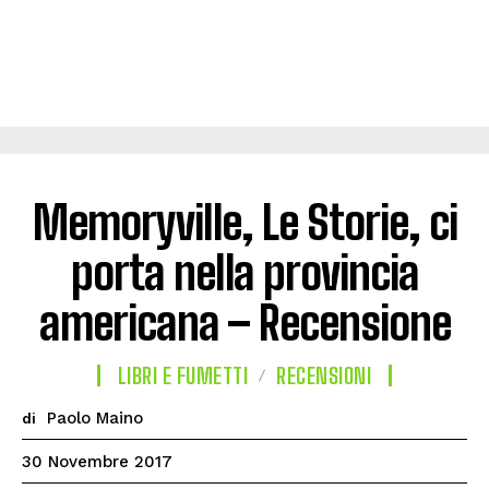
Memoryville, Le Storie, ci
porta nella provincia
americana – Recensione
LIBRI E FUMETTI
RECENSIONI
Paolo Maino
di
30 Novembre 2017