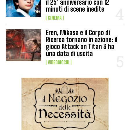
il 25° anniversario con 12
minuti di scene inedite
CINEMA
Eren, Mikasa e il Corpo di
Ricerca tornano in azione: il
gioco Attack on Titan 3 ha
una data di uscita
VIDEOGIOCHI