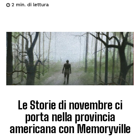
di lettura
2
min.
Le Storie di novembre ci
porta nella provincia
americana con Memoryville