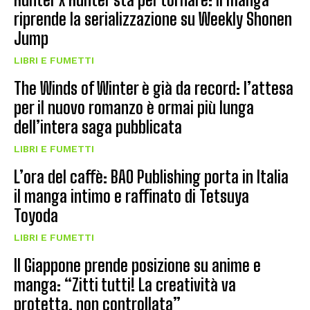
riprende la serializzazione su Weekly Shonen
Jump
LIBRI E FUMETTI
The Winds of Winter è già da record: l’attesa
per il nuovo romanzo è ormai più lunga
dell’intera saga pubblicata
LIBRI E FUMETTI
L’ora del caffè: BAO Publishing porta in Italia
il manga intimo e raffinato di Tetsuya
Toyoda
LIBRI E FUMETTI
Il Giappone prende posizione su anime e
manga: “Zitti tutti! La creatività va
protetta, non controllata”