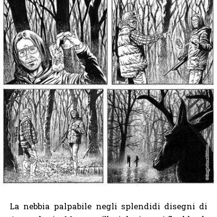
La nebbia palpabile negli splendidi disegni di