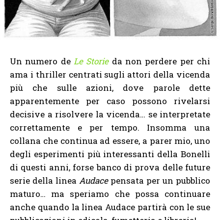
Un numero de
Le Storie
da non perdere per chi
ama i thriller centrati sugli attori della vicenda
più che sulle azioni, dove parole dette
apparentemente per caso possono rivelarsi
decisive a risolvere la vicenda… se interpretate
correttamente e per tempo. Insomma una
collana che continua ad essere, a parer mio, uno
degli esperimenti più interessanti della Bonelli
di questi anni, forse banco di prova delle future
serie della linea
Audace
pensata per un pubblico
maturo… ma speriamo che possa continuare
anche quando la linea Audace partirà con le sue