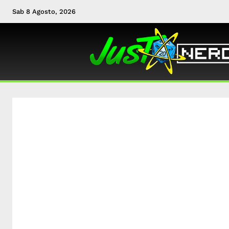
Sab 8 Agosto, 2026