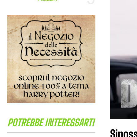
POTREBBE INTERESSARTI
Sinoss