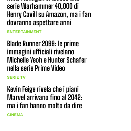
serie Warhammer 40,000 di
Henry Cavill su Amazon, ma i fan
dovranno aspettare anni
ENTERTAINMENT
Blade Runner 2099: le prime
immagini ufficiali rivelano
Michelle Yeoh e Hunter Schafer
nella serie Prime Video
SERIE TV
Kevin Feige rivela che i piani
Marvel arrivano fino al 2042:
ma i fan hanno molto da dire
CINEMA