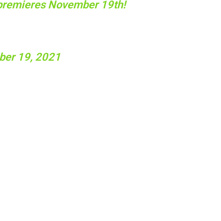
remieres November 19th!
ber 19, 2021