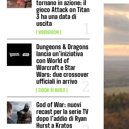
tornano in azione: il
gioco Attack on Titan
3 ha una data di
uscita
VIDEOGIOCHI
Dungeons & Dragons
lancia un’iniziativa
con World of
Warcraft e Star
Wars: due crossover
ufficiali in arrivo
GIOCHI DI RUOLO
God of War: nuovi
recast per la serie TV
dopo l’addio di Ryan
Hurst a Kratos