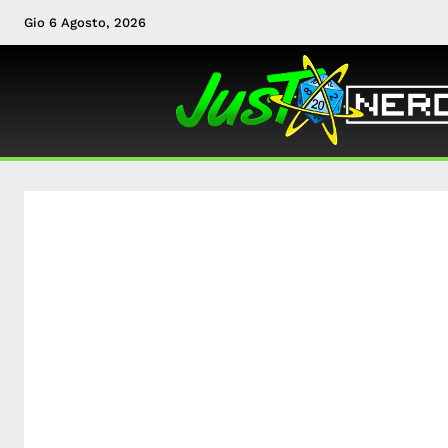
Gio 6 Agosto, 2026