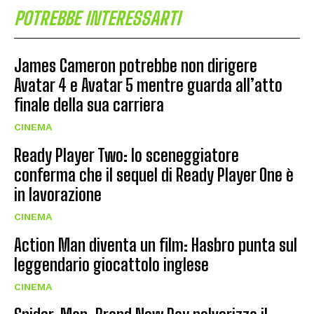
POTREBBE INTERESSARTI
James Cameron potrebbe non dirigere
Avatar 4 e Avatar 5 mentre guarda all’atto
finale della sua carriera
CINEMA
Ready Player Two: lo sceneggiatore
conferma che il sequel di Ready Player One è
in lavorazione
CINEMA
Action Man diventa un film: Hasbro punta sul
leggendario giocattolo inglese
CINEMA