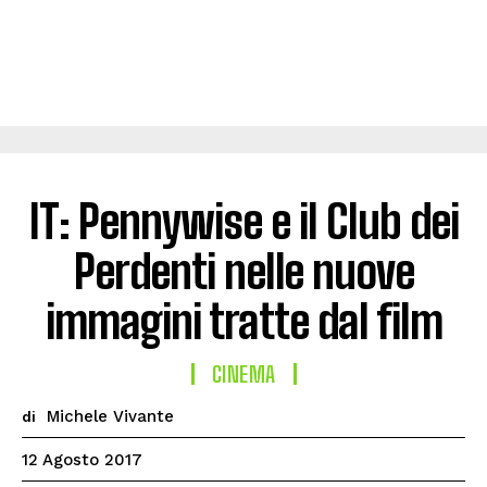
IT: Pennywise e il Club dei
Perdenti nelle nuove
immagini tratte dal film
CINEMA
Michele Vivante
di
12 Agosto 2017