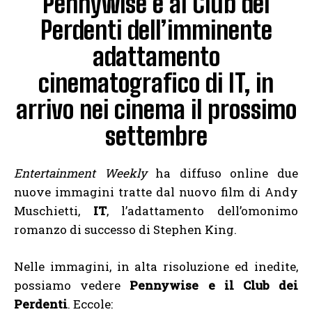
Pennywise e al Club dei
Perdenti dell’imminente
adattamento
cinematografico di IT, in
arrivo nei cinema il prossimo
settembre
Entertainment Weekly
ha diffuso online due
nuove immagini tratte dal nuovo film di Andy
Muschietti,
IT
, l’adattamento dell’omonimo
romanzo di successo di Stephen King.
Nelle immagini, in alta risoluzione ed inedite,
possiamo vedere
Pennywise e il Club dei
Perdenti
. Eccole: