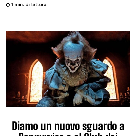
di lettura
1
min.
Diamo un nuovo sguardo a