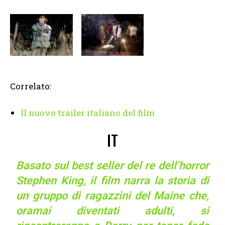
Correlato:
Il nuovo trailer italiano del film
IT
Basato sul best seller del re dell’horror
Stephen King, il film narra la storia di
un gruppo di ragazzini del Maine che,
oramai diventati adulti, si