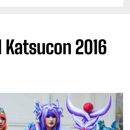
el Katsucon 2016