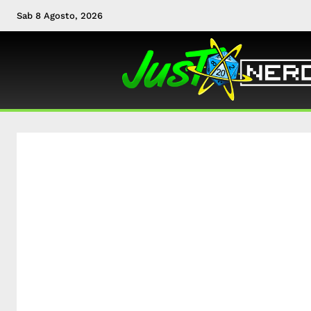
Sab 8 Agosto, 2026