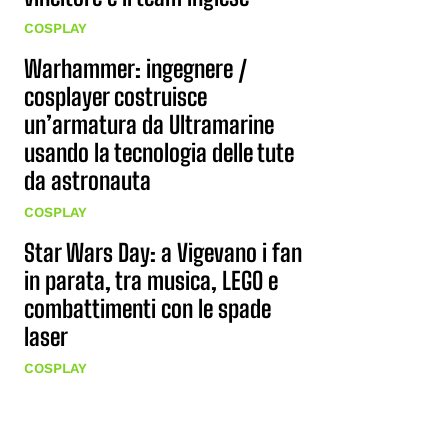
COSPLAY
Warhammer: ingegnere /
cosplayer costruisce
un’armatura da Ultramarine
usando la tecnologia delle tute
da astronauta
COSPLAY
Star Wars Day: a Vigevano i fan
in parata, tra musica, LEGO e
combattimenti con le spade
laser
COSPLAY