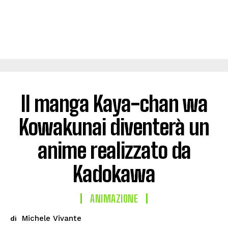
Il manga Kaya-chan wa
Kowakunai diventerà un
anime realizzato da
Kadokawa
ANIMAZIONE
Michele Vivante
di