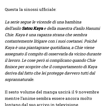
Questa la sinossi ufficiale:
La serie segue le vicende di una bambina
dell’asilo
Satou Kaya
e della maestra d’asilo Hasumi
Chie. Kaya è una ragazza strana che sembra
costantemente litigare con i suoi coetanei. Poiché
Kaya è una piantagrane quotidiana, a Chie viene
assegnato il compito di osservarla da vicino durante
il lavoro. Le cose però si complicano quando Chie
finisce per scoprire che il comportamento di Kaya
deriva dal fatto che lei protegge davvero tutti dal
soprannaturale.
Il sesto volume del manga uscirà il 9 novembre
mentre l’anime sembra essere ancora molto
lontano dal suo arrivo in televisione.