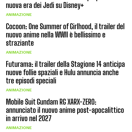
nuova era dei Jedi su Disney+
ANIMAZIONE
Cocoon: One Summer of Girlhood, il trailer del
nuovo anime nella WWII è bellissimo e
straziante
ANIMAZIONE
Futurama: il trailer della Stagione 14 anticipa
nuove follie spaziali e Hulu annuncia anche
tre episodi speciali
ANIMAZIONE
Mobile Suit Gundam RG XARX-ZERO:
annunciato il nuovo anime post-apocalittico
in arrivo nel 2027
ANIMAZIONE