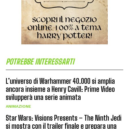
POTREBBE INTERESSARTI
L’universo di Warhammer 40.000 si amplia
ancora insieme a Henry Cavill: Prime Video
svilupperà una serie animata
ANIMAZIONE
Star Wars: Visions Presents – The Ninth Jedi
si mostra con il trailer finale e prepara una