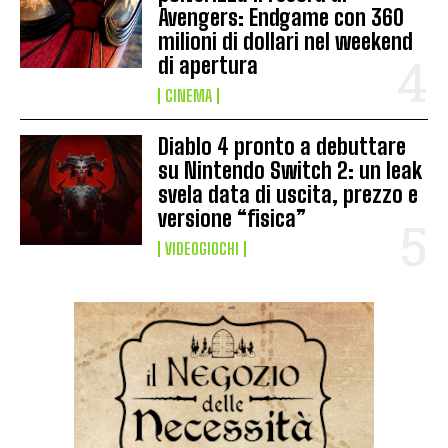
Avengers: Endgame con 360
milioni di dollari nel weekend
di apertura
CINEMA
Diablo 4 pronto a debuttare
su Nintendo Switch 2: un leak
svela data di uscita, prezzo e
versione “fisica”
VIDEOGIOCHI