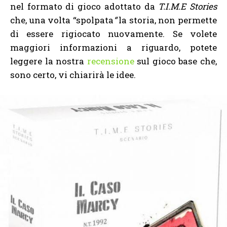
nel formato di gioco adottato da
T.I.M.E Stories
che, una volta “spolpata
“
la storia, non permette
di essere rigiocato nuovamente. Se volete
maggiori informazioni a riguardo, potete
leggere la nostra
recensione
sul gioco base che,
sono certo, vi chiarirà le idee.