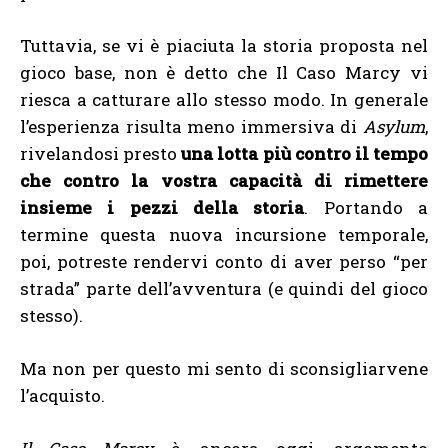
Tuttavia, se vi è piaciuta la storia proposta nel
gioco base, non è detto che Il Caso Marcy vi
riesca a catturare allo stesso modo. In generale
l’esperienza risulta meno immersiva di
Asylum
,
rivelandosi presto
una lotta più contro il tempo
che contro la vostra capacità di rimettere
insieme i pezzi della storia
. Portando a
termine questa nuova incursione temporale,
poi, potreste rendervi conto di aver perso “per
strada” parte dell’avventura (e quindi del gioco
stesso).
Ma non per questo mi sento di sconsigliarvene
l’acquisto.