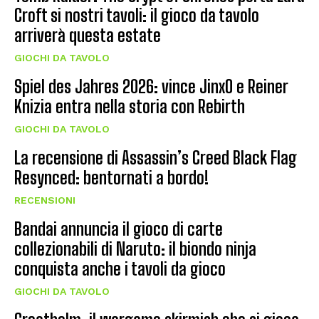
Croft si nostri tavoli: il gioco da tavolo
arriverà questa estate
GIOCHI DA TAVOLO
Spiel des Jahres 2026: vince JinxO e Reiner
Knizia entra nella storia con Rebirth
GIOCHI DA TAVOLO
La recensione di Assassin’s Creed Black Flag
Resynced: bentornati a bordo!
RECENSIONI
Bandai annuncia il gioco di carte
collezionabili di Naruto: il biondo ninja
conquista anche i tavoli da gioco
GIOCHI DA TAVOLO