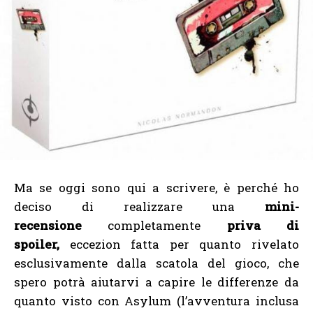
Ma se oggi sono qui a scrivere, è perché ho
deciso di realizzare una
mini-
recensione
completamente
priva di
spoiler,
eccezion fatta per quanto rivelato
esclusivamente dalla scatola del gioco, che
spero potrà aiutarvi a capire le differenze da
quanto visto con Asylum (l’avventura inclusa