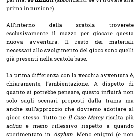
prima incursione).
All’interno della scatola troverete
esclusivamente il mazzo per giocare questa
nuova avventura. Il resto dei materiali
necessari allo svolgimento del gioco sono quelli
già presenti nella scatola base.
La prima differenza con la vecchia avventura è,
chiaramente, l’ambientazione. A dispetto di
quanto si potrebbe pensare, questo influirà non
solo sugli scenari proposti dalla trama ma
anche sull’approccio che dovremo adottare al
gioco stesso. Tutto ne
Il Caso Marcy
risulta più
action
e meno riflessivo rispetto a quando
sperimentato in
Asylum
. Meno enigmi (e non