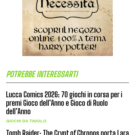
POTREBBE INTERESSARTI
Lucca Comics 2026: 70 giochi in corsa per i
premi Gioco dell’Anno e Gioco di Ruolo
dell’Anno
GIOCHI DA TAVOLO
Tomb Raider: The Crypt of Chronos porta Lara