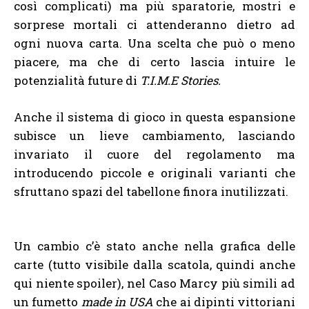
così complicati) ma più sparatorie, mostri e
sorprese mortali ci attenderanno dietro ad
ogni nuova carta. Una scelta che può o meno
piacere, ma che di certo lascia intuire le
potenzialità future di
T.I.M.E Stories.
Anche il sistema di gioco in questa espansione
subisce un lieve cambiamento, lasciando
invariato il cuore del regolamento ma
introducendo piccole e originali varianti che
sfruttano spazi del tabellone finora inutilizzati.
Un cambio c’è stato anche nella grafica delle
carte (tutto visibile dalla scatola, quindi anche
qui niente spoiler), nel Caso Marcy più simili ad
un fumetto
made in USA
che ai dipinti vittoriani