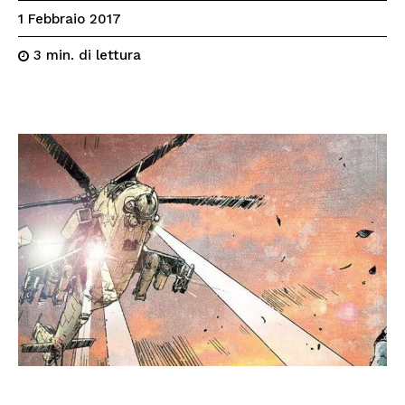
1 Febbraio 2017
di lettura
3
min.