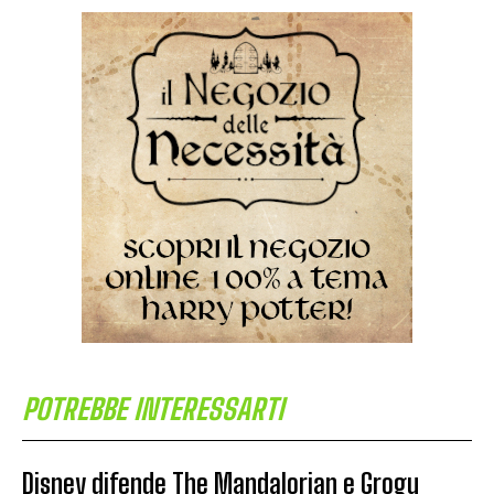
POTREBBE INTERESSARTI
Disney difende The Mandalorian e Grogu