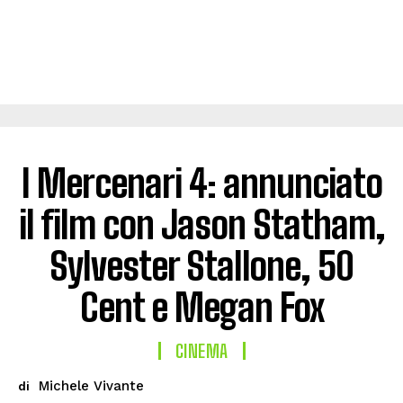
I Mercenari 4: annunciato
il film con Jason Statham,
Sylvester Stallone, 50
Cent e Megan Fox
CINEMA
Michele Vivante
di