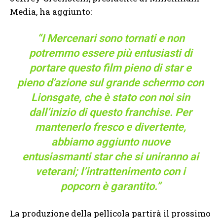
Media, ha aggiunto:
“I Mercenari sono tornati e non
potremmo essere più entusiasti di
portare questo film pieno di star e
pieno d’azione sul grande schermo con
Lionsgate, che è stato con noi sin
dall’inizio di questo franchise. Per
mantenerlo fresco e divertente,
abbiamo aggiunto nuove
entusiasmanti star che si uniranno ai
veterani; l’intrattenimento con i
popcorn è garantito.”
La produzione della pellicola partirà il prossimo