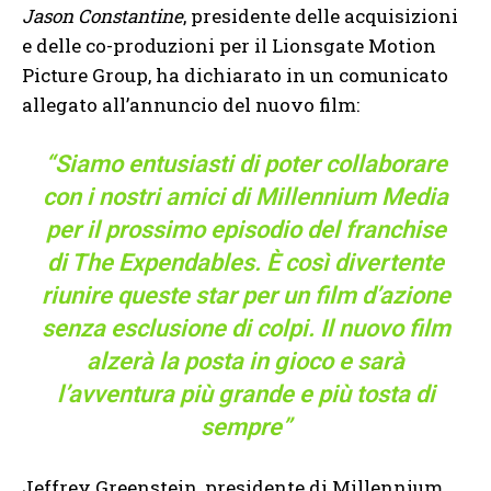
Jason Constantine
, presidente delle acquisizioni
e delle co-produzioni per il Lionsgate Motion
Picture Group, ha dichiarato in un comunicato
allegato all’annuncio del nuovo film:
“Siamo entusiasti di poter collaborare
con i nostri amici di Millennium Media
per il prossimo episodio del franchise
di The Expendables. È così divertente
riunire queste star per un film d’azione
senza esclusione di colpi. Il nuovo film
alzerà la posta in gioco e sarà
l’avventura più grande e più tosta di
sempre”
Jeffrey Greenstein, presidente di Millennium