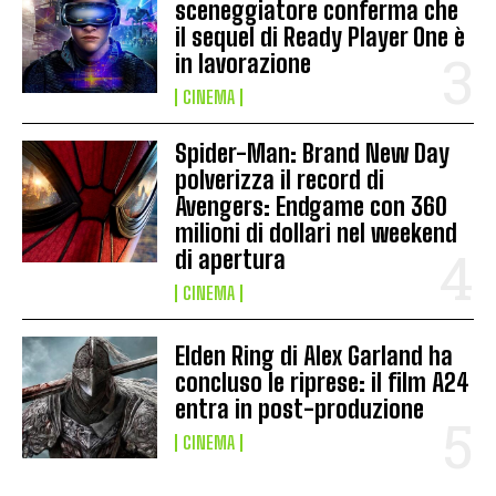
sceneggiatore conferma che
il sequel di Ready Player One è
in lavorazione
CINEMA
Spider-Man: Brand New Day
polverizza il record di
Avengers: Endgame con 360
milioni di dollari nel weekend
di apertura
CINEMA
Elden Ring di Alex Garland ha
concluso le riprese: il film A24
entra in post-produzione
CINEMA