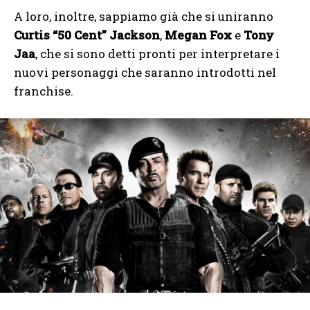
A loro, inoltre, sappiamo già che si uniranno
Curtis “50 Cent” Jackson
,
Megan Fox
e
Tony
Jaa
, che si sono detti pronti per interpretare i
nuovi personaggi che saranno introdotti nel
franchise.