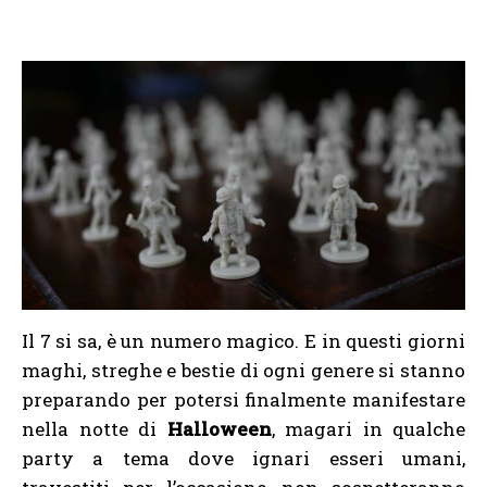
Il 7 si sa, è un numero magico. E in questi giorni
maghi, streghe e bestie di ogni genere si stanno
preparando per potersi finalmente manifestare
nella notte di
Halloween
, magari in qualche
party a tema dove ignari esseri umani,