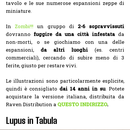
tavolo e le sue numerose espansioni zeppe di
miniature.
In
Zombi!!!
un gruppo di
2-6 sopravvissuti
dovranno
fuggire da una città infestata
da
non-morti, o se giochiamo con una delle
espansioni,
da altri luoghi
(es. centri
commerciali), cercando di subire meno di 3
ferite, giusto per restare vivi.
Le illustrazioni sono particolarmente esplicite,
quindi è consigliato
dai 14 anni in su
. Potete
acquistare la versione italiana, distribuita da
Raven Distribution a
QUESTO INDIRIZZO
.
Lupus in Tabula