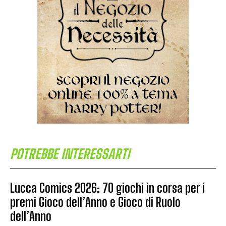
POTREBBE INTERESSARTI
Lucca Comics 2026: 70 giochi in corsa per i
premi Gioco dell’Anno e Gioco di Ruolo
dell’Anno