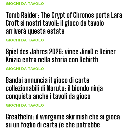
GIOCHI DA TAVOLO
Tomb Raider: The Crypt of Chronos porta Lara
Croft si nostri tavoli: il gioco da tavolo
arriverà questa estate
GIOCHI DA TAVOLO
Spiel des Jahres 2026: vince JinxO e Reiner
Knizia entra nella storia con Rebirth
GIOCHI DA TAVOLO
Bandai annuncia il gioco di carte
collezionabili di Naruto: il biondo ninja
conquista anche i tavoli da gioco
GIOCHI DA TAVOLO
Greathelm: il wargame skirmish che si gioca
su un foglio di carta (e che potrebbe