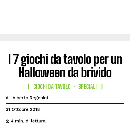
I 7 giochi da tavolo per un
Halloween da brivido
GIOCHI DA TAVOLO
SPECIALI
Alberto Regonini
di
31 Ottobre 2018
di lettura
4
min.