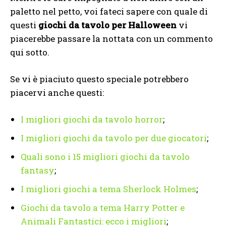
paletto nel petto, voi fateci sapere con quale di
questi
giochi da tavolo per Halloween
vi
piacerebbe passare la nottata con un commento
qui sotto.
Se vi è piaciuto questo speciale potrebbero
piacervi anche questi:
I migliori giochi da tavolo horror
;
I migliori giochi da tavolo per due giocatori
;
Quali sono i 15 migliori giochi da tavolo
fantasy
;
I migliori giochi a tema Sherlock Holmes
;
Giochi da tavolo a tema Harry Potter e
Animali Fantastici: ecco i migliori
;