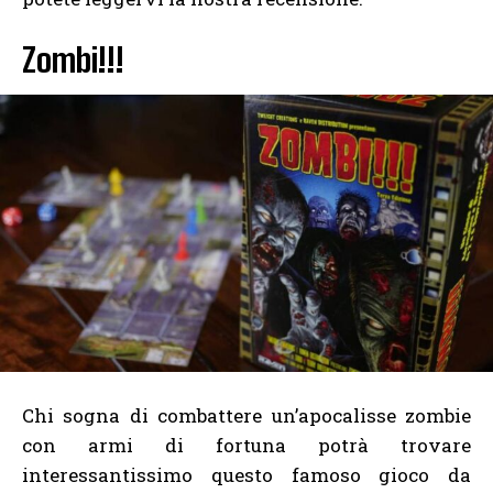
Zombi!!!
Chi sogna di combattere un’apocalisse zombie
con armi di fortuna potrà trovare
interessantissimo questo famoso gioco da