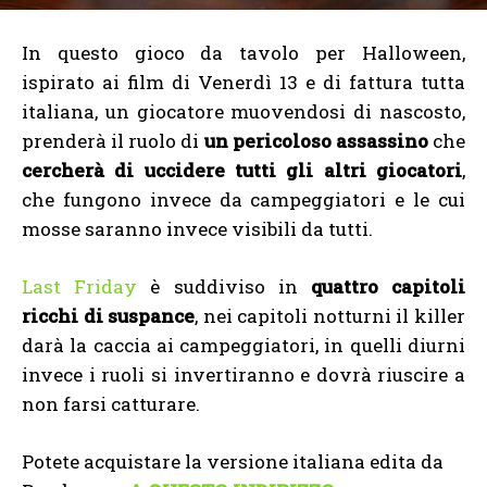
In questo gioco da tavolo per Halloween,
ispirato ai film di Venerdì 13 e di fattura tutta
italiana, un giocatore muovendosi di nascosto,
prenderà il ruolo di
un pericoloso assassino
che
cercherà di uccidere tutti gli altri giocatori
,
che fungono invece da campeggiatori e le cui
mosse saranno invece visibili da tutti.
Last Friday
è suddiviso in
quattro capitoli
ricchi di suspance
, nei capitoli notturni il killer
darà la caccia ai campeggiatori, in quelli diurni
invece i ruoli si invertiranno e dovrà riuscire a
non farsi catturare.
Potete acquistare la versione italiana edita da