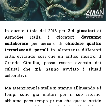
In questo titolo del 2016 per
2-4 giocatori
di
Asmodee Italia, i giocatori
dovranno
collaborare
per cercare di
chiudere quattro
terrorizzanti portali
in altrettante differenti
città, evitando così che un antico mostro, il
Grande Cthulhu, possa essere evocato dai
cultisti che già hanno avviato i rituali
celebrativi.
Ma attenzione: le stelle si stanno allineando e i
tempi sono già maturi per il suo ritorno,
abbiamo poco tempo prima che questo orrido