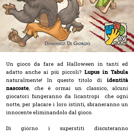
Un gioco da fare ad Halloween in tanti ed
adatto anche ai più piccoli?
Lupus in Tabula
naturalmente! In questo titolo di
identità
nascoste
, che è ormai un classico, alcuni
giocatori fungeranno da licantropi
che ogni
notte, per placare i loro istinti, sbraneranno un
innocente eliminandolo dal gioco.
Di giorno i superstiti discuteranno