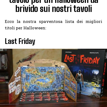
brivido sui nostri tavoli
Ecco la nostra spaventosa lista dei migliori
titoli per Halloween:
Last Friday