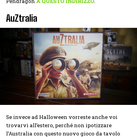
Pendragon
A QUESTO INDIRIZZO
.
AuZtralia
Se invece ad Halloween vorreste anche voi
trovarvi all’estero, perché non ipotizzare
l’Australia con questo nuovo gioco da tavolo