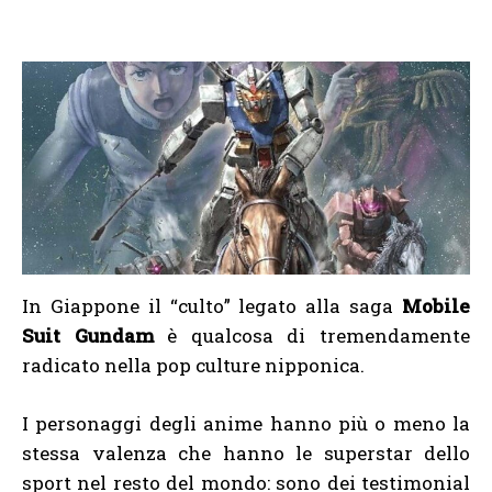
In Giappone il “culto” legato alla saga
Mobile
Suit Gundam
è qualcosa di tremendamente
radicato nella pop culture nipponica.
I personaggi degli anime hanno più o meno la
stessa valenza che hanno le superstar dello
sport nel resto del mondo: sono dei testimonial