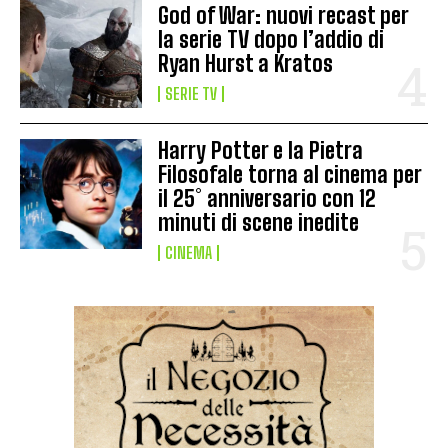
God of War: nuovi recast per
la serie TV dopo l’addio di
Ryan Hurst a Kratos
SERIE TV
Harry Potter e la Pietra
Filosofale torna al cinema per
il 25° anniversario con 12
minuti di scene inedite
CINEMA