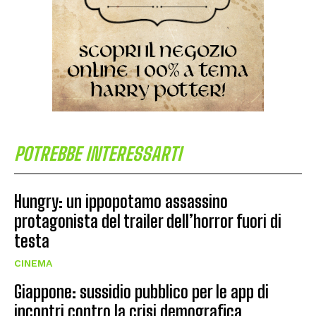
POTREBBE INTERESSARTI
Hungry: un ippopotamo assassino
protagonista del trailer dell’horror fuori di
testa
CINEMA
Giappone: sussidio pubblico per le app di
incontri contro la crisi demografica