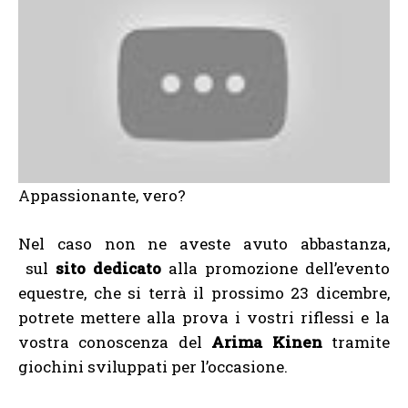
Appassionante, vero?
Nel caso non ne aveste avuto abbastanza,
sul
sito dedicato
alla promozione dell’evento
equestre, che si terrà il prossimo 23 dicembre,
potrete mettere alla prova i vostri riflessi e la
vostra conoscenza del
Arima Kinen
tramite
giochini sviluppati per l’occasione.