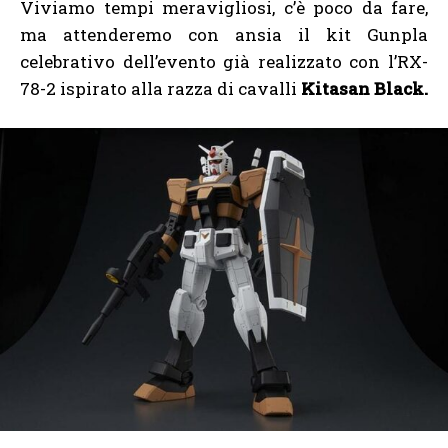
Viviamo tempi meravigliosi, c’è poco da fare,
ma attenderemo con ansia il kit Gunpla
celebrativo dell’evento già realizzato con l’RX-
78-2 ispirato alla razza di cavalli
Kitasan Black.