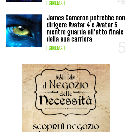
CINEMA
James Cameron potrebbe non
dirigere Avatar 4 e Avatar 5
mentre guarda all’atto finale
della sua carriera
CINEMA