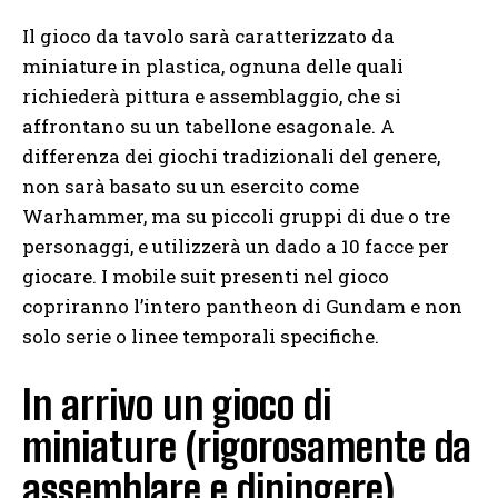
Il gioco da tavolo sarà caratterizzato da
miniature in plastica, ognuna delle quali
richiederà pittura e assemblaggio, che si
affrontano su un tabellone esagonale. A
differenza dei giochi tradizionali del genere,
non sarà basato su un esercito come
Warhammer, ma su piccoli gruppi di due o tre
personaggi, e utilizzerà un dado a 10 facce per
giocare. I mobile suit presenti nel gioco
copriranno l’intero pantheon di Gundam e non
solo serie o linee temporali specifiche.
In arrivo un gioco di
miniature (rigorosamente da
assemblare e dipingere)