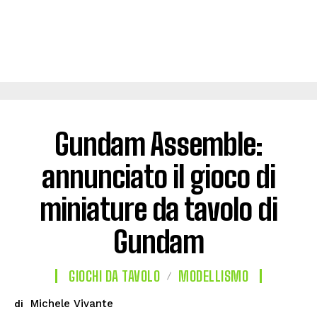
Gundam Assemble:
annunciato il gioco di
miniature da tavolo di
Gundam
GIOCHI DA TAVOLO
MODELLISMO
Michele Vivante
di