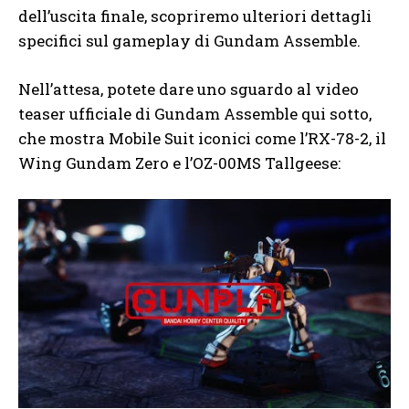
dell’uscita finale, scopriremo ulteriori dettagli
specifici sul gameplay di Gundam Assemble.
Nell’attesa, potete dare uno sguardo al video
teaser ufficiale di Gundam Assemble qui sotto,
che mostra Mobile Suit iconici come l’RX-78-2, il
Wing Gundam Zero e l’OZ-00MS Tallgeese: