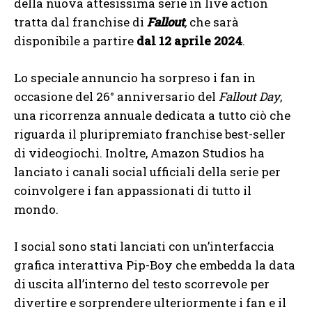
della nuova attesissima serie in live action
tratta dal franchise di
Fallout
,
che sarà
disponibile a partire
dal 12 aprile 2024
.
Lo speciale annuncio ha sorpreso i fan in
occasione del 26° anniversario del
Fallout Day
,
una ricorrenza annuale dedicata a tutto ciò che
riguarda il pluripremiato franchise best-seller
di videogiochi. Inoltre, Amazon Studios ha
lanciato i canali social ufficiali della serie per
coinvolgere i fan appassionati di tutto il
mondo.
I social sono stati lanciati con un’interfaccia
grafica interattiva Pip-Boy che embedda la data
di uscita all’interno del testo scorrevole per
divertire e sorprendere ulteriormente i fan e il