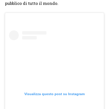
pubblico di tutto il mondo.
Visualizza questo post su Instagram