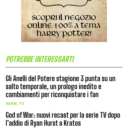
POTREBBE INTERESSARTI
Gli Anelli del Potere stagione 3 punta su un
salto temporale, un prologo inedito e
cambiamenti per riconquistare i fan
SERIE TV
God of War: nuovi recast per la serie TV dopo
l’addio di Ryan Hurst a Kratos