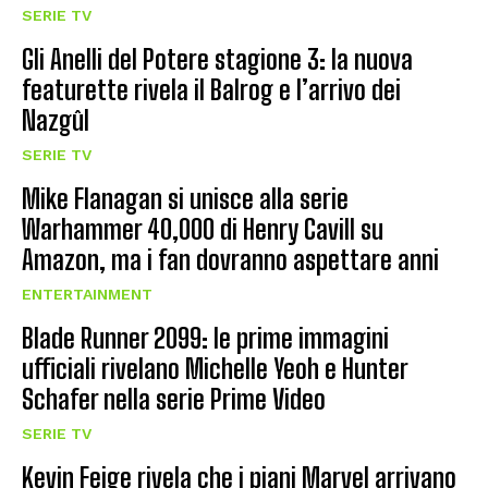
SERIE TV
Gli Anelli del Potere stagione 3: la nuova
featurette rivela il Balrog e l’arrivo dei
Nazgûl
SERIE TV
Mike Flanagan si unisce alla serie
Warhammer 40,000 di Henry Cavill su
Amazon, ma i fan dovranno aspettare anni
ENTERTAINMENT
Blade Runner 2099: le prime immagini
ufficiali rivelano Michelle Yeoh e Hunter
Schafer nella serie Prime Video
SERIE TV
Kevin Feige rivela che i piani Marvel arrivano