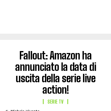
Fallout: Amazon ha
annunciato la data di
uscita della serie live
action!
SERIE TV