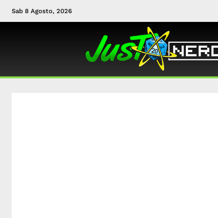
Sab 8 Agosto, 2026