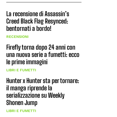
La recensione di Assassin’s
Creed Black Flag Resynced:
bentornati a bordo!
RECENSIONI
Firefly torna dopo 24 anni con
una nuova serie a fumetti: ecco
le prime immagini
LIBRI E FUMETTI
Hunter x Hunter sta per tornare:
il manga riprende la
serializzazione su Weekly
Shonen Jump
LIBRI E FUMETTI