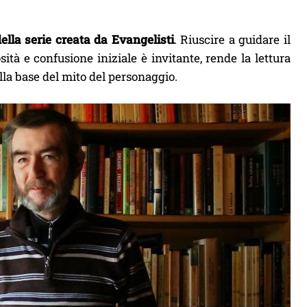
ella serie creata da Evangelisti
. Riuscire a guidare il
osità e confusione iniziale è invitante, rende la lettura
lla base del mito del personaggio.