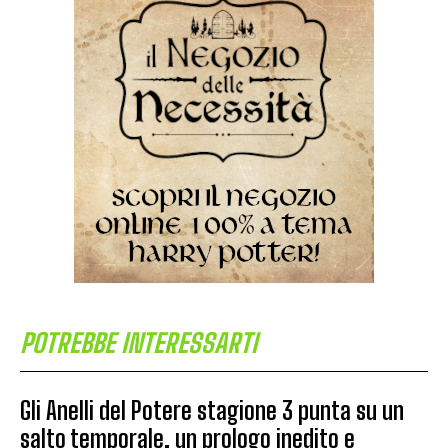
POTREBBE INTERESSARTI
Gli Anelli del Potere stagione 3 punta su un
salto temporale, un prologo inedito e