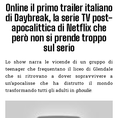
Online il primo trailer italiano
di Daybreak, la serie TV post-
apocalittica di Netflix che
però non si prende troppo
sul serio
Lo show narra le vicende di un gruppo di
teenager che frequentano il liceo di Glendale
che si ritrovano a dover sopravvivere a
un’apocalisse che ha distrutto il mondo
trasformando tutti gli adulti in
ghoulie
.