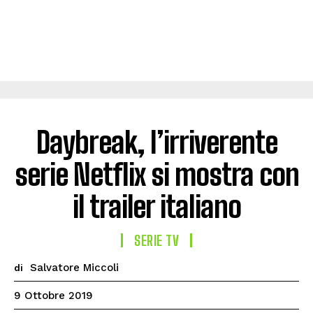
Daybreak, l’irriverente
serie Netflix si mostra con
il trailer italiano
SERIE TV
Salvatore Miccoli
di
9 Ottobre 2019