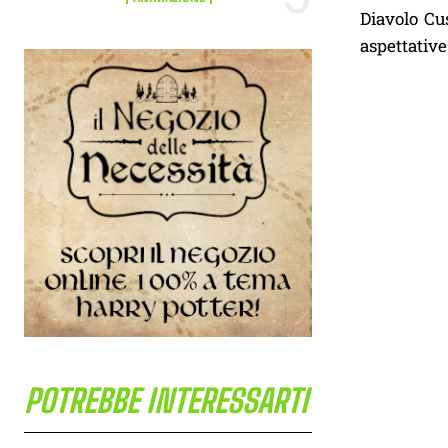
Diavolo Cus
aspettative
POTREBBE INTERESSARTI