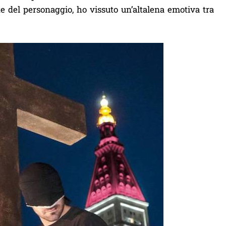
e del personaggio, ho vissuto un’altalena emotiva tra