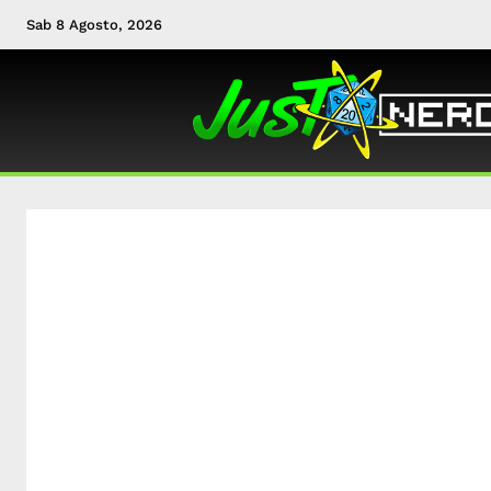
Sab 8 Agosto, 2026