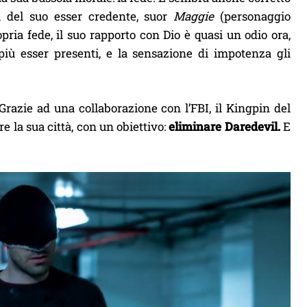
i del suo esser credente, suor
Maggie
(personaggio
pria fede, il suo rapporto con Dio è quasi un odio ora,
iù esser presenti, e la sensazione di impotenza gli
 Grazie ad una collaborazione con l’FBI, il Kingpin del
la sua città, con un obiettivo:
eliminare Daredevil.
E