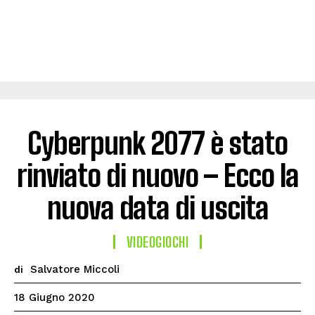
Cyberpunk 2077 è stato
rinviato di nuovo – Ecco la
nuova data di uscita
VIDEOGIOCHI
Salvatore Miccoli
di
18 Giugno 2020