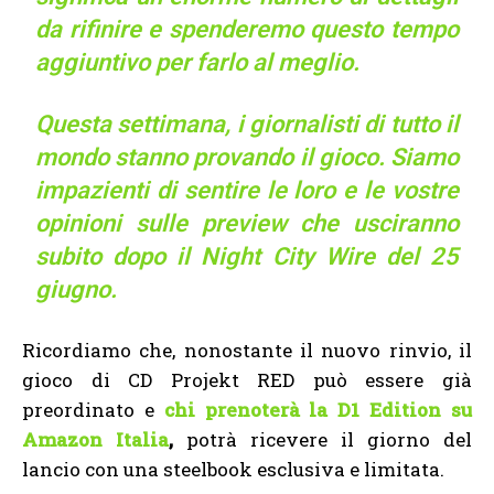
da rifinire e spenderemo questo tempo
aggiuntivo per farlo al meglio.
Questa settimana, i giornalisti di tutto il
mondo stanno provando il gioco. Siamo
impazienti di sentire le loro e le vostre
opinioni sulle preview che usciranno
subito dopo il Night City Wire del 25
giugno.
Ricordiamo che, nonostante il nuovo rinvio, il
gioco di CD Projekt RED può essere già
preordinato e
chi prenoterà la D1 Edition su
Amazon Italia
,
potrà ricevere il giorno del
lancio con una steelbook esclusiva e limitata.