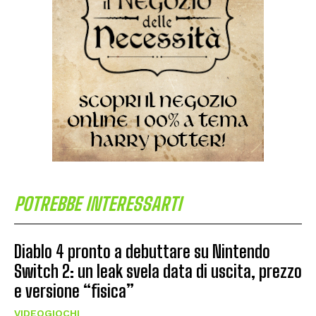
POTREBBE INTERESSARTI
Diablo 4 pronto a debuttare su Nintendo
Switch 2: un leak svela data di uscita, prezzo
e versione “fisica”
VIDEOGIOCHI