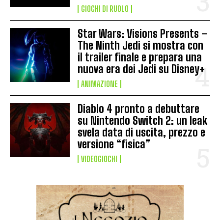
GIOCHI DI RUOLO
Star Wars: Visions Presents –
The Ninth Jedi si mostra con
il trailer finale e prepara una
nuova era dei Jedi su Disney+
ANIMAZIONE
Diablo 4 pronto a debuttare
su Nintendo Switch 2: un leak
svela data di uscita, prezzo e
versione “fisica”
VIDEOGIOCHI