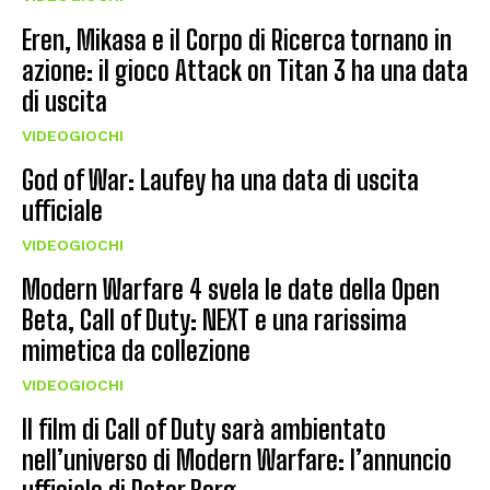
Eren, Mikasa e il Corpo di Ricerca tornano in
azione: il gioco Attack on Titan 3 ha una data
di uscita
VIDEOGIOCHI
God of War: Laufey ha una data di uscita
ufficiale
VIDEOGIOCHI
Modern Warfare 4 svela le date della Open
Beta, Call of Duty: NEXT e una rarissima
mimetica da collezione
VIDEOGIOCHI
Il film di Call of Duty sarà ambientato
nell’universo di Modern Warfare: l’annuncio