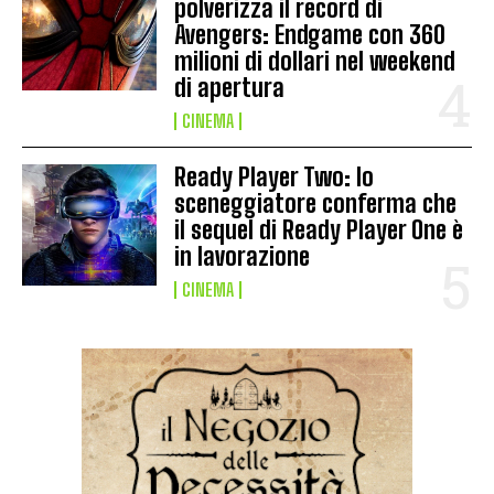
polverizza il record di
Avengers: Endgame con 360
milioni di dollari nel weekend
di apertura
CINEMA
Ready Player Two: lo
sceneggiatore conferma che
il sequel di Ready Player One è
in lavorazione
CINEMA