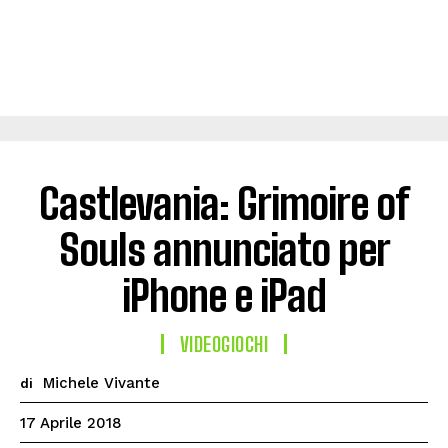
Castlevania: Grimoire of
Souls annunciato per
iPhone e iPad
VIDEOGIOCHI
Michele Vivante
di
17 Aprile 2018