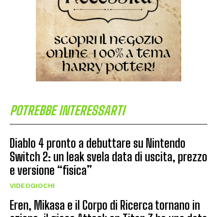
POTREBBE INTERESSARTI
Diablo 4 pronto a debuttare su Nintendo
Switch 2: un leak svela data di uscita, prezzo
e versione “fisica”
VIDEOGIOCHI
Eren, Mikasa e il Corpo di Ricerca tornano in