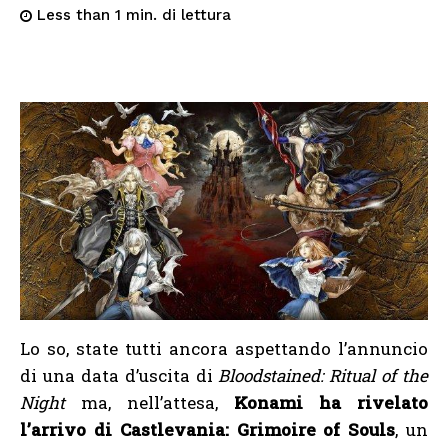
di lettura
Less than 1
min.
Lo so, state tutti ancora aspettando l’annuncio
di una data d’uscita di
Bloodstained: Ritual of the
Night
ma, nell’attesa,
Konami ha rivelato
l’arrivo di Castlevania: Grimoire of Souls
, un