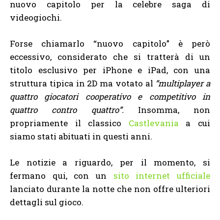
nuovo capitolo per la celebre saga di
videogiochi.
Forse chiamarlo “nuovo capitolo” è però
eccessivo, considerato che si tratterà di un
titolo esclusivo per iPhone e iPad, con una
struttura tipica in 2D ma votato al
“multiplayer a
quattro giocatori cooperativo e competitivo in
quattro contro quattro”.
Insomma, non
propriamente il classico
Castlevania
a cui
siamo stati abituati in questi anni.
Le notizie a riguardo, per il momento, si
fermano qui, con un
sito internet ufficiale
lanciato durante la notte che non offre ulteriori
dettagli sul gioco.