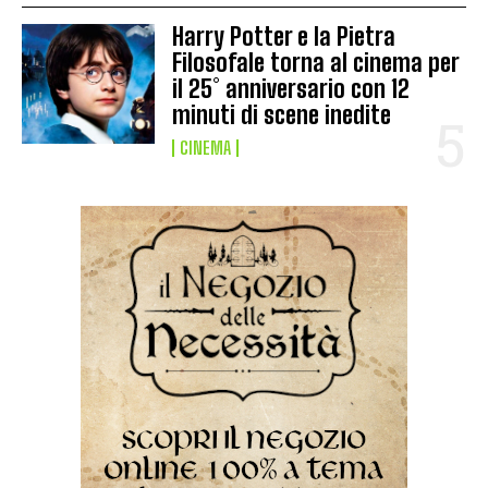
Harry Potter e la Pietra
Filosofale torna al cinema per
il 25° anniversario con 12
minuti di scene inedite
CINEMA