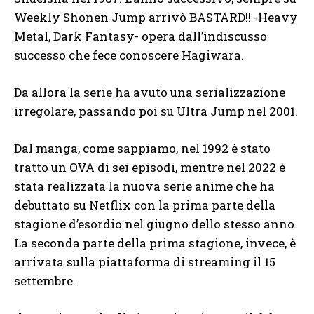
Weekly Shonen Jump arrivò BASTARD!! -Heavy
Metal, Dark Fantasy- opera dall’indiscusso
successo che fece conoscere Hagiwara.
Da allora la serie ha avuto una serializzazione
irregolare, passando poi su Ultra Jump nel 2001.
Dal manga, come sappiamo, nel 1992 è stato
tratto un OVA di sei episodi, mentre nel 2022 è
stata realizzata la nuova serie anime che ha
debuttato su Netflix con la prima parte della
stagione d’esordio nel giugno dello stesso anno.
La seconda parte della prima stagione, invece, è
arrivata sulla piattaforma di streaming il 15
settembre.