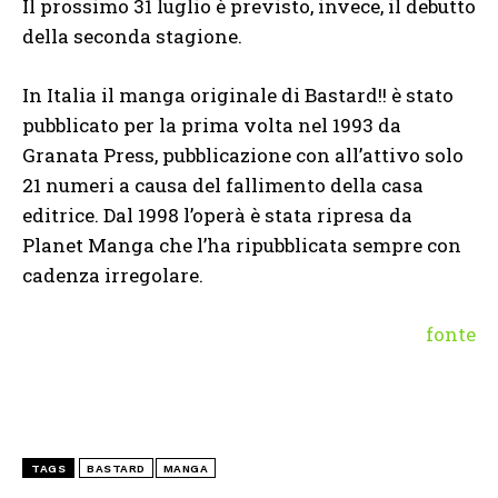
Il prossimo 31 luglio è previsto, invece, il debutto
della seconda stagione.
In Italia il manga originale di Bastard!! è stato
pubblicato per la prima volta nel 1993 da
Granata Press, pubblicazione con all’attivo solo
21 numeri a causa del fallimento della casa
editrice. Dal 1998 l’operà è stata ripresa da
Planet Manga che l’ha ripubblicata sempre con
cadenza irregolare.
fonte
TAGS
BASTARD
MANGA