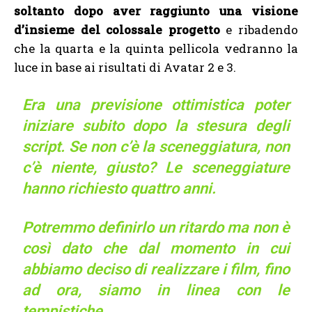
soltanto dopo aver raggiunto una visione
d’insieme del colossale progetto
e ribadendo
che la quarta e la quinta pellicola vedranno la
luce in base ai risultati di Avatar 2 e 3.
Era una previsione ottimistica poter
iniziare subito dopo la stesura degli
script. Se non c’è la sceneggiatura, non
c’è niente, giusto? Le sceneggiature
hanno richiesto quattro anni.
Potremmo definirlo un ritardo ma non è
così dato che dal momento in cui
abbiamo deciso di realizzare i film, fino
ad ora, siamo in linea con le
tempistiche.