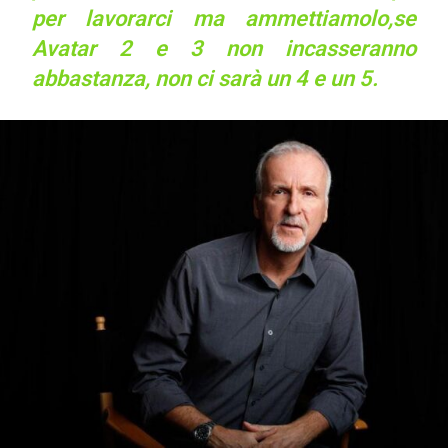
per lavorarci ma ammettiamolo,se
Avatar 2 e 3 non incasseranno
abbastanza, non ci sarà un 4 e un 5.