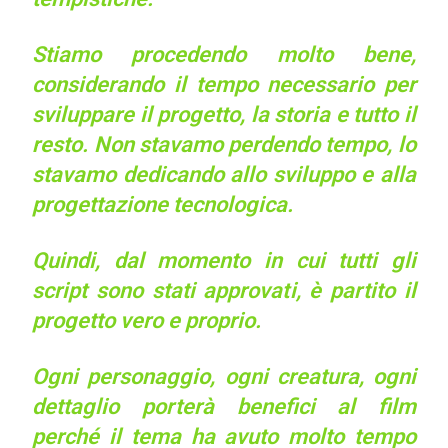
Stiamo procedendo molto bene,
considerando il tempo necessario per
sviluppare il progetto, la storia e tutto il
resto. Non stavamo perdendo tempo, lo
stavamo dedicando allo sviluppo e alla
progettazione tecnologica.
Quindi, dal momento in cui tutti gli
script sono stati approvati, è partito il
progetto vero e proprio.
Ogni personaggio, ogni creatura, ogni
dettaglio porterà benefici al film
perché il tema ha avuto molto tempo