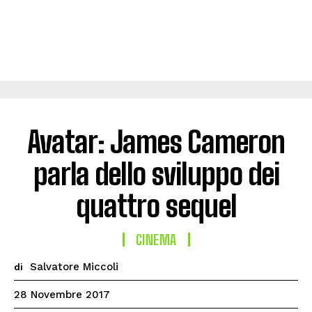
Avatar: James Cameron
parla dello sviluppo dei
quattro sequel
CINEMA
Salvatore Miccoli
di
28 Novembre 2017