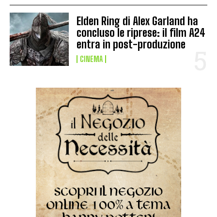
Elden Ring di Alex Garland ha
concluso le riprese: il film A24
entra in post-produzione
CINEMA