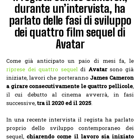
durante un’intervista, ha
parlato delle fasi di sviluppo
dei quattro film sequel di
Avatar
Come già anticipato un paio di mesi fa, le
riprese dei quattro sequel
di
Avatar
sono già
iniziate, lavori che porteranno
James Cameron
a girare consecutivamente le quattro pellicole
,
il cui debutto al cinema avverrà, in fasi
successive,
tra il 2020 ed il 2025
.
In una recente intervista il regista ha parlato
proprio dello sviluppo contemporaneo dei
sequel,
chiarendo come il lavoro sia iniziato