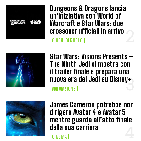
Dungeons & Dragons lancia
un’iniziativa con World of
Warcraft e Star Wars: due
crossover ufficiali in arrivo
GIOCHI DI RUOLO
Star Wars: Visions Presents –
The Ninth Jedi si mostra con
il trailer finale e prepara una
nuova era dei Jedi su Disney+
ANIMAZIONE
James Cameron potrebbe non
dirigere Avatar 4 e Avatar 5
mentre guarda all’atto finale
della sua carriera
CINEMA