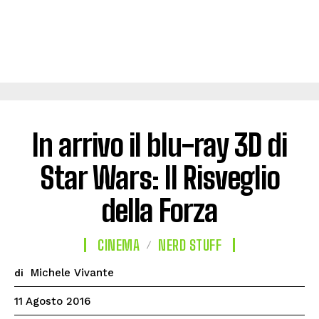
In arrivo il blu-ray 3D di
Star Wars: Il Risveglio
della Forza
CINEMA
NERD STUFF
Michele Vivante
di
11 Agosto 2016