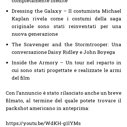
completamente inedite
Dressing the Galaxy – Il costumista Michael
Kaplan rivela come i costumi della saga
originale sono stati reinventati per una
nuova generazione
The Scavenger and the Stormtrooper: Una
conversazione Daisy Ridley e John Boyega
Inside the Armory – Un tour nel reparto in
cui sono stati progettate e realizzate le armi
del film
Con l’annuncio è stato rilasciato anche un breve
filmato, al termine del quale potete trovare il
packshot americano in anteprima:
https://youtu.be/WdKH-g1IYMs