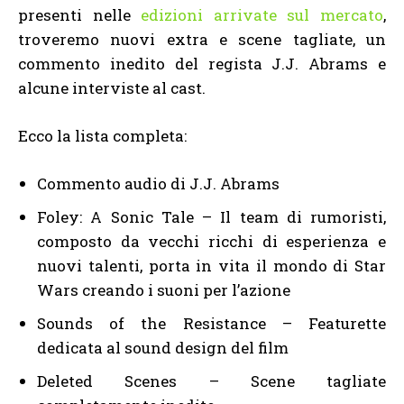
presenti nelle
edizioni arrivate sul mercato
,
troveremo nuovi extra e scene tagliate, un
commento inedito del regista J.J. Abrams e
alcune interviste al cast.
Ecco la lista completa:
Commento audio di J.J. Abrams
Foley: A Sonic Tale – Il team di rumoristi,
composto da vecchi ricchi di esperienza e
nuovi talenti, porta in vita il mondo di Star
Wars creando i suoni per l’azione
Sounds of the Resistance – Featurette
dedicata al sound design del film
Deleted Scenes – Scene tagliate