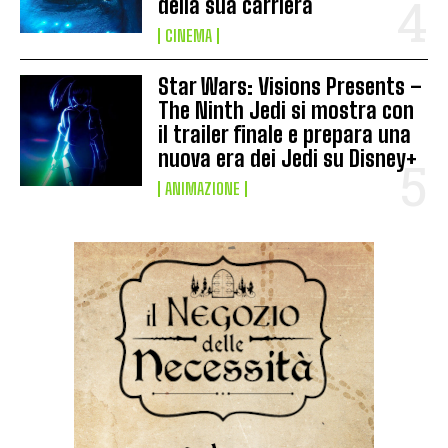
della sua carriera
CINEMA
Star Wars: Visions Presents –
The Ninth Jedi si mostra con
il trailer finale e prepara una
nuova era dei Jedi su Disney+
ANIMAZIONE