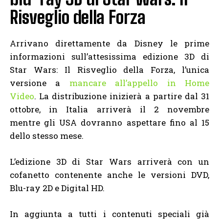
Risveglio della Forza
Arrivano direttamente da Disney le prime
informazioni sull’attesissima edizione 3D di
Star Wars: Il Risveglio della Forza, l’unica
versione a
mancare all’appello in Home
Video
. La distribuzione inizierà a partire dal 31
ottobre, in Italia arriverà il 2 novembre
mentre gli USA dovranno aspettare fino al 15
dello stesso mese.
L’edizione 3D di Star Wars arriverà con un
cofanetto contenente anche le versioni DVD,
Blu-ray 2D e Digital HD.
In aggiunta a tutti i contenuti speciali già