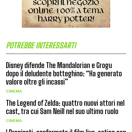
POTREBBE INTERESSARTI
Disney difende The Mandalorian e Grogu
dopo il deludente botteghino: “Ha generato
valore oltre gli incassi”
CINEMA
The Legend of Zelda: quattro nuovi attori nel
cast, tra cui Sam Neill nel suo ultimo ruolo
CINEMA