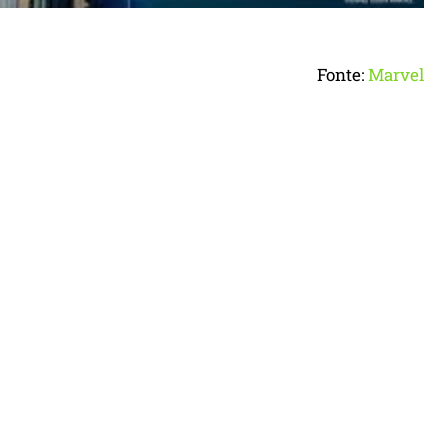
Fonte:
Marvel