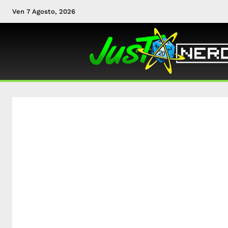
Ven 7 Agosto, 2026