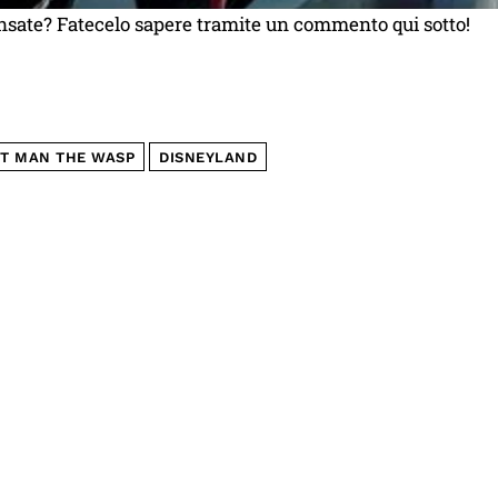
nsate? Fatecelo sapere tramite un commento qui sotto!
T MAN THE WASP
DISNEYLAND