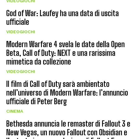
VIDEOGIOCHI
God of War: Laufey ha una data di uscita
ufficiale
VIDEOGIOCHI
Modern Warfare 4 svela le date della Open
Beta, Call of Duty: NEXT e una rarissima
mimetica da collezione
VIDEOGIOCHI
Il film di Call of Duty sarà ambientato
nell’universo di Modern Warfare: l’annuncio
ufficiale di Peter Berg
CINEMA
Bethesda annuncia le remaster di Fallout 3 e
New Vegas, un nuovo Fallout con Obsidian e