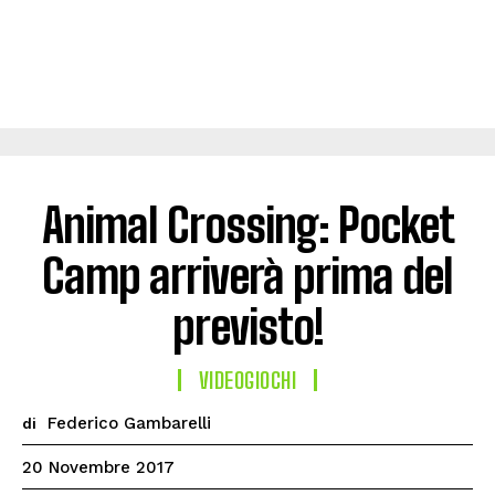
Animal Crossing: Pocket
Camp arriverà prima del
previsto!
VIDEOGIOCHI
Federico Gambarelli
di
20 Novembre 2017