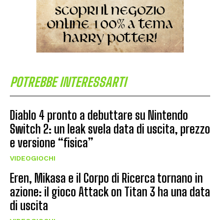
POTREBBE INTERESSARTI
Diablo 4 pronto a debuttare su Nintendo
Switch 2: un leak svela data di uscita, prezzo
e versione “fisica”
VIDEOGIOCHI
Eren, Mikasa e il Corpo di Ricerca tornano in
azione: il gioco Attack on Titan 3 ha una data
di uscita