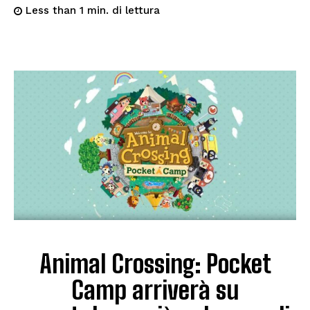
di lettura
Less than 1
min.
Animal Crossing: Pocket
Camp arriverà su