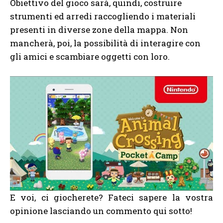
Obiettivo del gioco sarà, quindi, costruire
strumenti ed arredi raccogliendo i materiali
presenti in diverse zone della mappa. Non
mancherà, poi, la possibilità di interagire con
gli amici e scambiare oggetti con loro.
E voi, ci giocherete? Fateci sapere la vostra
opinione lasciando un commento qui sotto!