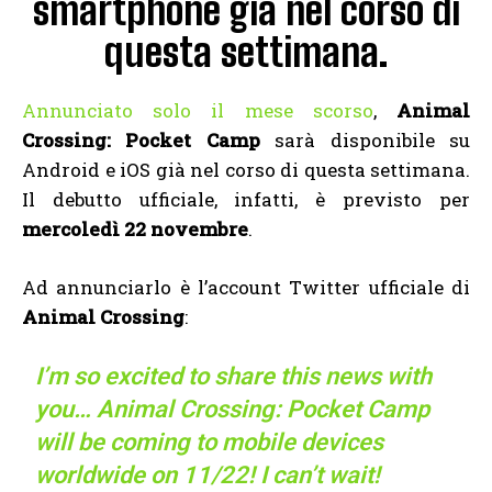
smartphone già nel corso di
questa settimana.
Annunciato solo il mese scorso
,
Animal
Crossing: Pocket Camp
sarà disponibile su
Android e iOS già nel corso di questa settimana.
Il debutto ufficiale, infatti, è previsto per
mercoledì 22 novembre
.
Ad annunciarlo è l’account Twitter ufficiale di
Animal Crossing
:
I’m so excited to share this news with
you… Animal Crossing: Pocket Camp
will be coming to mobile devices
worldwide on 11/22! I can’t wait!