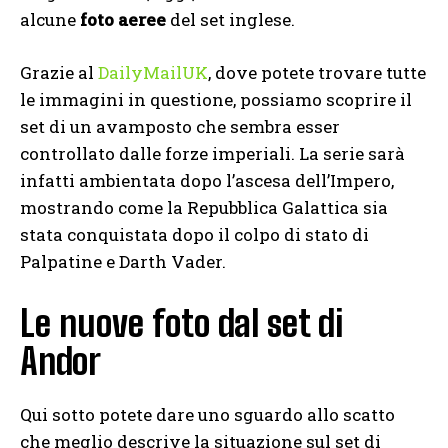
alcune
foto aeree
del set inglese.
Grazie al
DailyMailUK
, dove potete trovare tutte
le immagini in questione, possiamo scoprire il
set di un avamposto che sembra esser
controllato dalle forze imperiali. La serie sarà
infatti ambientata dopo l’ascesa dell’Impero,
mostrando come la Repubblica Galattica sia
stata conquistata dopo il colpo di stato di
Palpatine e Darth Vader.
Le nuove foto dal set di
Andor
Qui sotto potete dare uno sguardo allo scatto
che meglio descrive la situazione sul set di