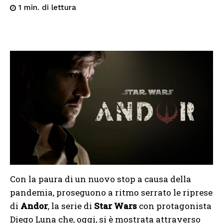
di lettura
1
min.
Con la paura di un nuovo stop a causa della
pandemia, proseguono a ritmo serrato le riprese
di
Andor
, la serie di
Star Wars
con protagonista
Diego Luna che, oggi, si è mostrata attraverso