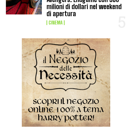
milioni di dollari nel weekend
di apertura
CINEMA