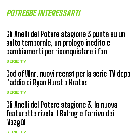
POTREBBE INTERESSARTI
Gli Anelli del Potere stagione 3 punta su un
salto temporale, un prologo inedito e
cambiamenti per riconquistare i fan
SERIE TV
God of War: nuovi recast per la serie TV dopo
l’addio di Ryan Hurst a Kratos
SERIE TV
Gli Anelli del Potere stagione 3: la nuova
featurette rivela il Balrog e l’arrivo dei
Nazgûl
SERIE TV