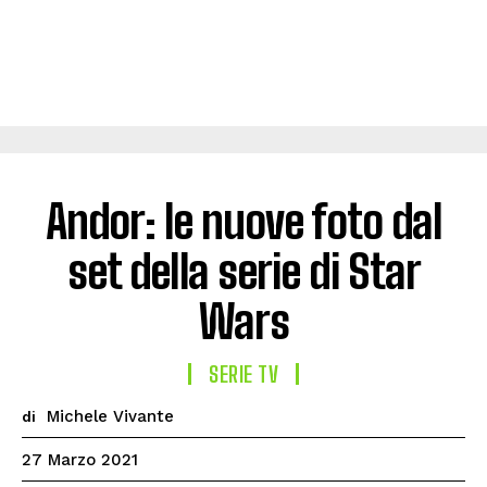
Andor: le nuove foto dal
set della serie di Star
Wars
SERIE TV
Michele Vivante
di
27 Marzo 2021