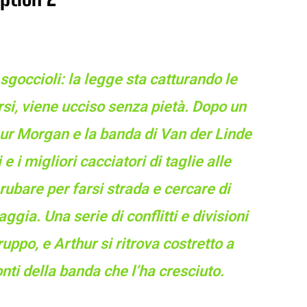
sgoccioli: la legge sta catturando le
ersi, viene ucciso senza pietà. Dopo un
thur Morgan e la banda di Van der Linde
e i migliori cacciatori di taglie alle
rubare per farsi strada e cercare di
gia. Una serie di conflitti e divisioni
uppo, e Arthur si ritrova costretto a
ronti della banda che l’ha cresciuto.