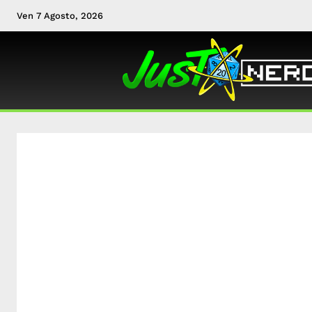
Ven 7 Agosto, 2026