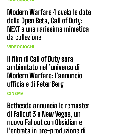
VIDEOGIOCHI
Modern Warfare 4 svela le date
della Open Beta, Call of Duty:
NEXT e una rarissima mimetica
da collezione
VIDEOGIOCHI
Il film di Call of Duty sarà
ambientato nell’universo di
Modern Warfare: l’annuncio
ufficiale di Peter Berg
CINEMA
Bethesda annuncia le remaster
di Fallout 3 e New Vegas, un
nuovo Fallout con Obsidian e
l’entrata in pre-produzione di