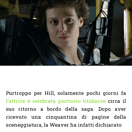
Purtroppo per Hill, solamente pochi giorni fa
l’attrice è sembrata piuttosto titubante
circa il
suo ritorno a bordo della saga. Dopo aver
ricevuto una cinquantina di pagine della
sceneggiatura, la Weaver ha infatti dichiarato: