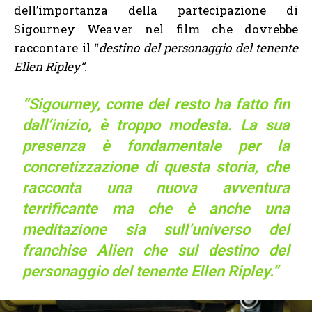
dell’importanza della partecipazione di
Sigourney Weaver nel film che dovrebbe
raccontare il “
destino del personaggio del tenente
Ellen Ripley”.
“
Sigourney, come del resto ha fatto fin
dall’inizio, è troppo modesta. La sua
presenza è fondamentale per la
concretizzazione di questa storia, che
racconta una nuova avventura
terrificante ma che è anche una
meditazione sia sull’universo del
franchise Alien che sul destino del
personaggio del tenente Ellen Ripley.
“