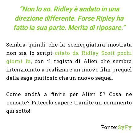
“Non lo so. Ridley è andato in una
direzione differente. Forse Ripley ha
fatto la sua parte. Merita di riposare.”
Sembra quindi che la sceneggiatura mostrata
non sia lo script
citato da Ridley Scott pochi
giorni fa
, con il regista di Alien che sembra
intenzionato a realizzare un nuovo film prequel
della saga piuttosto che un nuovo sequel.
Come andrà a finire per Alien 5? Cosa ne
pensate? Fatecelo sapere tramite un commento
qui sotto!
Fonte:
SyFy