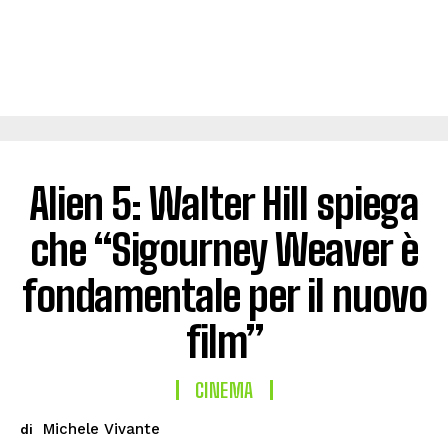
Alien 5: Walter Hill spiega
che “Sigourney Weaver è
fondamentale per il nuovo
film”
CINEMA
Michele Vivante
di