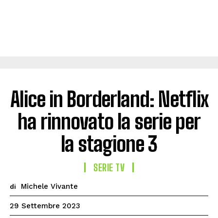
Alice in Borderland: Netflix
ha rinnovato la serie per
la stagione 3
SERIE TV
Michele Vivante
di
29 Settembre 2023