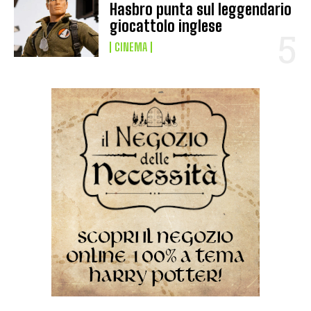
Hasbro punta sul leggendario
giocattolo inglese
CINEMA