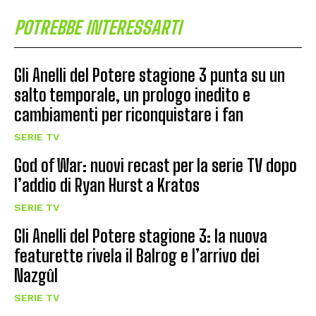
POTREBBE INTERESSARTI
Gli Anelli del Potere stagione 3 punta su un
salto temporale, un prologo inedito e
cambiamenti per riconquistare i fan
SERIE TV
God of War: nuovi recast per la serie TV dopo
l’addio di Ryan Hurst a Kratos
SERIE TV
Gli Anelli del Potere stagione 3: la nuova
featurette rivela il Balrog e l’arrivo dei
Nazgûl
SERIE TV