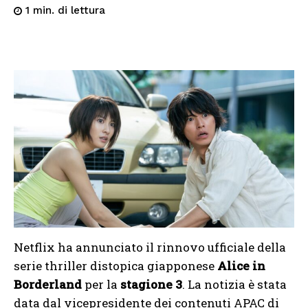
di lettura
1
min.
Netflix ha annunciato il rinnovo ufficiale della
serie thriller distopica giapponese
Alice in
Borderland
per la
stagione 3
. La notizia è stata
data dal vicepresidente dei contenuti APAC di