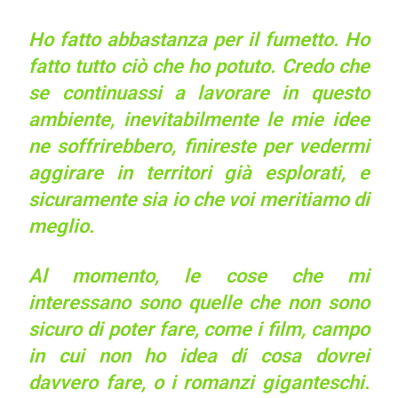
Ho fatto abbastanza per il fumetto. Ho
fatto tutto ciò che ho potuto. Credo che
se continuassi a lavorare in questo
ambiente, inevitabilmente le mie idee
ne soffrirebbero, finireste per vedermi
aggirare in territori già esplorati, e
sicuramente sia io che voi meritiamo di
meglio.
Al momento, le cose che mi
interessano sono quelle che non sono
sicuro di poter fare, come i film, campo
in cui non ho idea di cosa dovrei
davvero fare, o i romanzi giganteschi.