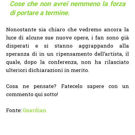
Cose che non avrei nemmeno la forza
di portare a termine.
Nonostante sia chiaro che vedremo ancora la
luce di alcune sue nuove opere, i fan sono già
disperati e si stanno aggrappando alla
speranza di in un ripensamento dell’artista, il
quale, dopo la conferenza, non ha rilasciato
ulteriori dichiarazioni in merito.
Cosa ne pensate? Fatecelo sapere con un
commento qui sotto!
Fonte:
Guardian