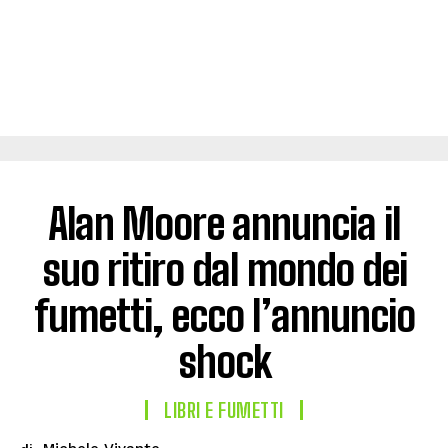
Alan Moore annuncia il
suo ritiro dal mondo dei
fumetti, ecco l’annuncio
shock
LIBRI E FUMETTI