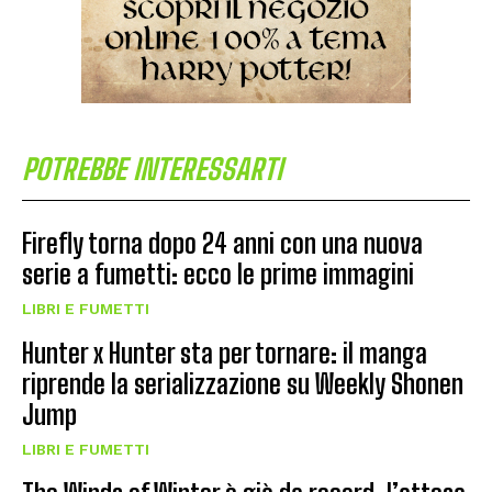
POTREBBE INTERESSARTI
Firefly torna dopo 24 anni con una nuova
serie a fumetti: ecco le prime immagini
LIBRI E FUMETTI
Hunter x Hunter sta per tornare: il manga
riprende la serializzazione su Weekly Shonen
Jump
LIBRI E FUMETTI