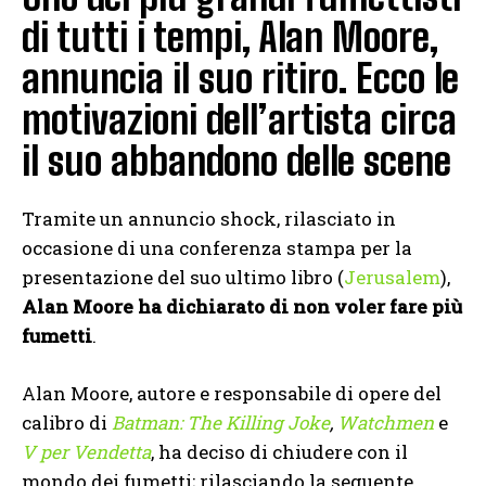
di tutti i tempi, Alan Moore,
annuncia il suo ritiro. Ecco le
motivazioni dell’artista circa
il suo abbandono delle scene
Tramite un annuncio shock, rilasciato in
occasione di una conferenza stampa per la
presentazione del suo ultimo libro (
Jerusalem
),
Alan Moore ha dichiarato di non voler fare più
fumetti
.
Alan Moore, autore e responsabile di opere del
calibro di
Batman: The Killing Joke
,
Watchmen
e
V per Vendetta
, ha deciso di chiudere con il
mondo dei fumetti; rilasciando la seguente