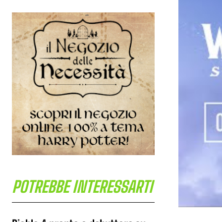
POTREBBE INTERESSARTI