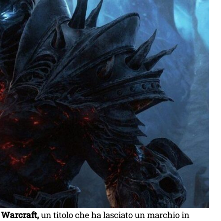
 Warcraft,
un titolo che ha lasciato un marchio in