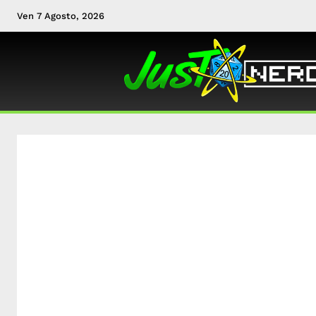
Ven 7 Agosto, 2026