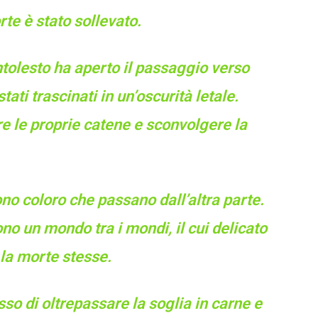
rte è stato sollevato.
ntolesto ha aperto il passaggio verso
stati trascinati in un’oscurità letale.
e le proprie catene e sconvolgere la
ono coloro che passano dall’altra parte.
ono un mondo tra i mondi, il cui delicato
 la morte stesse.
sso di oltrepassare la soglia in carne e