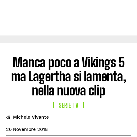
Manca poco a Vikings 5
ma Lagertha si lamenta,
nella nuova clip
SERIE TV
Michele Vivante
di
26 Novembre 2018