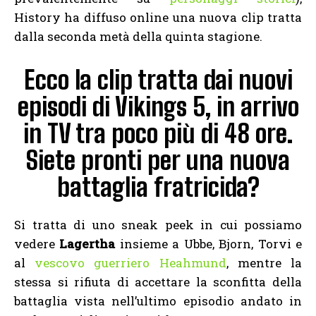
History ha diffuso online una nuova clip tratta
dalla seconda metà della quinta stagione.
Ecco la clip tratta dai nuovi
episodi di Vikings 5, in arrivo
in TV tra poco più di 48 ore.
Siete pronti per una nuova
battaglia fratricida?
Si tratta di uno sneak peek in cui possiamo
vedere
Lagertha
insieme a Ubbe, Bjorn, Torvi e
al
vescovo guerriero Heahmund
, mentre la
stessa si rifiuta di accettare la sconfitta della
battaglia vista nell’ultimo episodio andato in