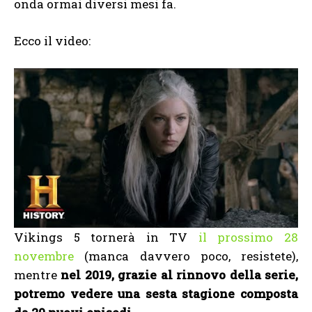
onda ormai diversi mesi fa.
Ecco il video:
Vikings 5 tornerà in TV
il prossimo 28
novembre
(manca davvero poco, resistete),
mentre
nel 2019, grazie al rinnovo della serie,
potremo vedere una sesta stagione composta