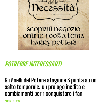
POTREBBE INTERESSARTI
Gli Anelli del Potere stagione 3 punta su un
salto temporale, un prologo inedito e
cambiamenti per riconquistare i fan
SERIE TV