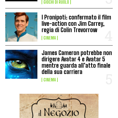
GIOCHI DI RUOLO
I Pronipoti: confermato il film
live-action con Jim Carrey,
regia di Colin Trevorrow
CINEMA
James Cameron potrebbe non
dirigere Avatar 4 e Avatar 5
mentre guarda all’atto finale
della sua carriera
CINEMA