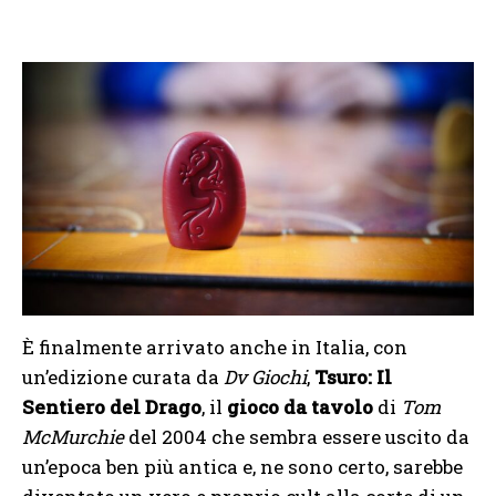
È finalmente arrivato anche in Italia, con
un’edizione curata da
Dv Giochi
,
Tsuro: Il
Sentiero del Drago
, il
gioco da tavolo
di
Tom
McMurchie
del 2004 che sembra essere uscito da
un’epoca ben più antica e, ne sono certo, sarebbe