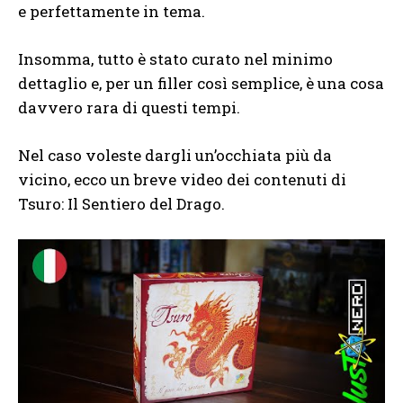
e perfettamente in tema.
Insomma, tutto è stato curato nel minimo
dettaglio e, per un filler così semplice, è una cosa
davvero rara di questi tempi.
Nel caso voleste dargli un’occhiata più da
vicino, ecco un breve video dei contenuti di
Tsuro: Il Sentiero del Drago.