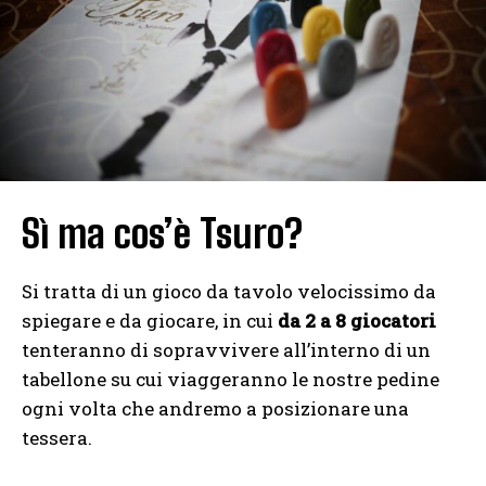
Sì ma cos’è Tsuro?
Si tratta di un gioco da tavolo velocissimo da
spiegare e da giocare, in cui
da 2 a 8 giocatori
tenteranno di sopravvivere all’interno di un
tabellone su cui viaggeranno le nostre pedine
ogni volta che andremo a posizionare una
tessera.