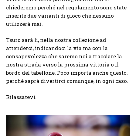
chiederemo perché nel regolamento sono state
inserite due varianti di gioco che nessuno
utilizzerà mai.
Tsuro sarà lì, nella nostra collezione ad
attenderci, indicandoci la via ma con la
consapevolezza che saremo noi a tracciare la
nostra strada verso la prossima vittoria o il
bordo del tabellone. Poco importa anche questo,
perché saprà divertirci comunque, in ogni caso.
Rilassatevi.