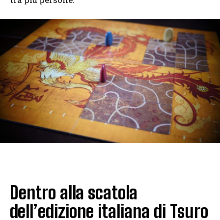
Dentro alla scatola
dell’edizione italiana di Tsuro