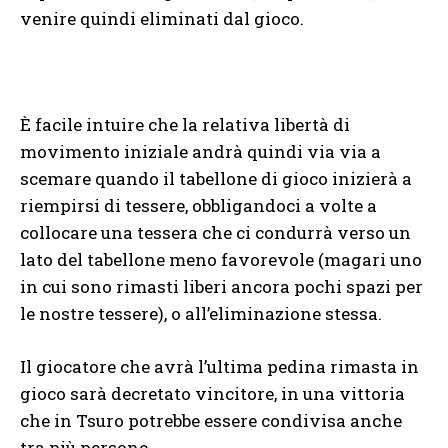
venire quindi eliminati dal gioco.
È facile intuire che la relativa libertà di
movimento iniziale andrà quindi via via a
scemare quando il tabellone di gioco inizierà a
riempirsi di tessere, obbligandoci a volte a
collocare una tessera che ci condurrà verso un
lato del tabellone meno favorevole (magari uno
in cui sono rimasti liberi ancora pochi spazi per
le nostre tessere), o all’eliminazione stessa.
Il giocatore che avrà l’ultima pedina rimasta in
gioco sarà decretato vincitore, in una vittoria
che in Tsuro potrebbe essere condivisa anche
tra più persone.