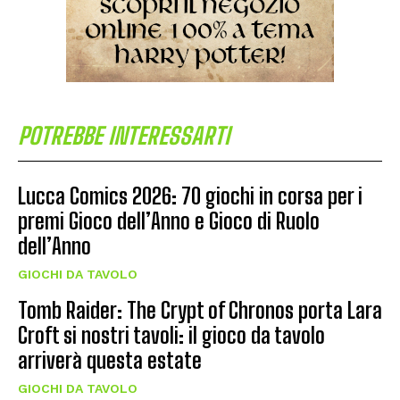
POTREBBE INTERESSARTI
Lucca Comics 2026: 70 giochi in corsa per i
premi Gioco dell’Anno e Gioco di Ruolo
dell’Anno
GIOCHI DA TAVOLO
Tomb Raider: The Crypt of Chronos porta Lara
Croft si nostri tavoli: il gioco da tavolo
arriverà questa estate
GIOCHI DA TAVOLO