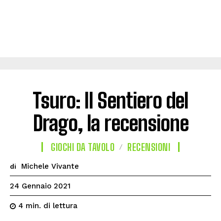
Tsuro: Il Sentiero del
Drago, la recensione
GIOCHI DA TAVOLO
RECENSIONI
Michele Vivante
di
24 Gennaio 2021
di lettura
4
min.