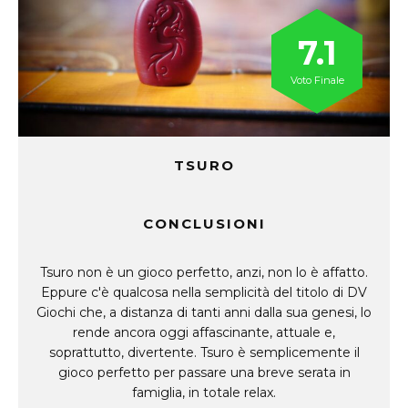
7.1
Voto Finale
TSURO
CONCLUSIONI
Tsuro non è un gioco perfetto, anzi, non lo è affatto.
Eppure c'è qualcosa nella semplicità del titolo di DV
Giochi che, a distanza di tanti anni dalla sua genesi, lo
rende ancora oggi affascinante, attuale e,
soprattutto, divertente. Tsuro è semplicemente il
gioco perfetto per passare una breve serata in
famiglia, in totale relax.