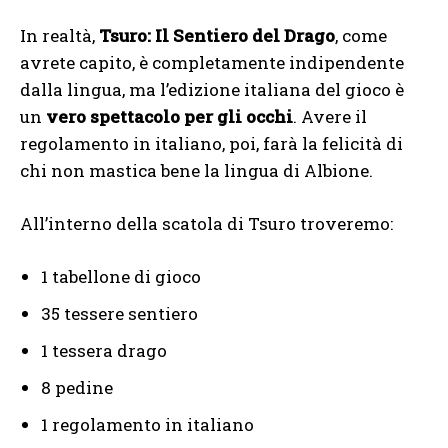
In realtà,
Tsuro: Il Sentiero del Drago
, come
avrete capito, è completamente indipendente
dalla lingua, ma l’edizione italiana del gioco è
un
vero spettacolo per gli occhi
. Avere il
regolamento in italiano, poi, farà la felicità di
chi non mastica bene la lingua di Albione.
All’interno della scatola di Tsuro troveremo:
1 tabellone di gioco
35 tessere sentiero
1 tessera drago
8 pedine
1 regolamento in italiano