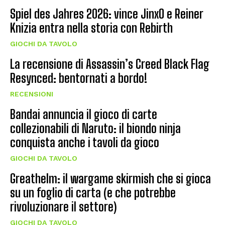
Spiel des Jahres 2026: vince JinxO e Reiner
Knizia entra nella storia con Rebirth
GIOCHI DA TAVOLO
La recensione di Assassin’s Creed Black Flag
Resynced: bentornati a bordo!
RECENSIONI
Bandai annuncia il gioco di carte
collezionabili di Naruto: il biondo ninja
conquista anche i tavoli da gioco
GIOCHI DA TAVOLO
Greathelm: il wargame skirmish che si gioca
su un foglio di carta (e che potrebbe
rivoluzionare il settore)
GIOCHI DA TAVOLO