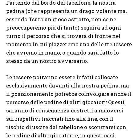
Partendo dal bordo del tabellone, la nostra
pedina (che rappresenta un drago volante ma,
essendo Tsuro un gioco astratto, non ce ne
preoccuperemo più di tanto) seguirà ad ogni
turno il percorso che si troverà di fronte nel
momento in cui piazzeremo una delle tre tessere
che avremo in mano; o quando sarà fatto lo
stesso da un nostro avversario.
Le tessere potranno essere infatti collocate
esclusivamente davanti alla nostra pedina, ma
il posizionamento potrebbe coinvolgere anche il
percorso delle pedine di altri giocatori: Questi
saranno di conseguenza costretti a muoversi
sui rispettivi tracciati fino alla fine, con il
rischio di uscire dal tabellone o scontrarsi con
le pedine di altri giocatori e, in questi casi,