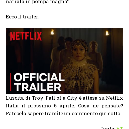
narrata in pompa magna”.
Ecco il trailer:
L’uscita di Troy: Fall of a City è attesa su Netflix
Italia il prossimo 6 aprile. Cosa ne pensate?
Fatecelo sapere tramite un commento qui sotto!
Fonte:
YT