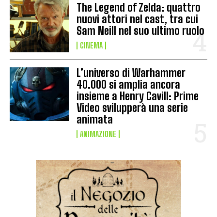
The Legend of Zelda: quattro
nuovi attori nel cast, tra cui
Sam Neill nel suo ultimo ruolo
CINEMA
L’universo di Warhammer
40.000 si amplia ancora
insieme a Henry Cavill: Prime
Video svilupperà una serie
animata
ANIMAZIONE