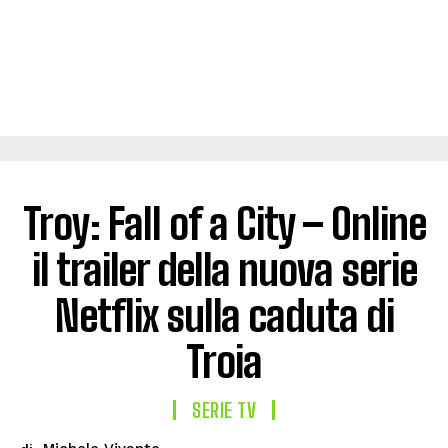
Troy: Fall of a City – Online
il trailer della nuova serie
Netflix sulla caduta di
Troia
SERIE TV