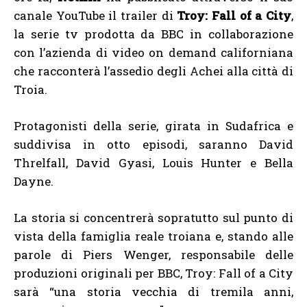
canale YouTube il trailer di
Troy: Fall of a City
,
la serie tv prodotta da BBC in collaborazione
con l’azienda di video on demand californiana
che racconterà l’assedio degli Achei alla città di
Troia.
Protagonisti della serie, girata in Sudafrica e
suddivisa in otto episodi, saranno David
Threlfall, David Gyasi, Louis Hunter e Bella
Dayne.
La storia si concentrerà sopratutto sul punto di
vista della famiglia reale troiana e, stando alle
parole di Piers Wenger, responsabile delle
produzioni originali per BBC, Troy: Fall of a City
sarà “una storia vecchia di tremila anni,