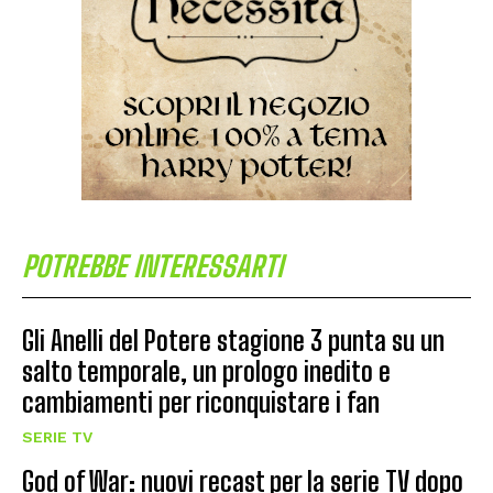
POTREBBE INTERESSARTI
Gli Anelli del Potere stagione 3 punta su un
salto temporale, un prologo inedito e
cambiamenti per riconquistare i fan
SERIE TV
God of War: nuovi recast per la serie TV dopo