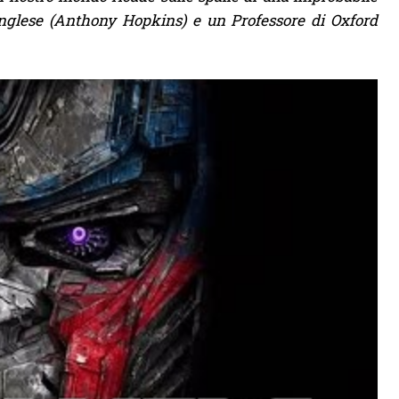
nglese (Anthony Hopkins) e un Professore di Oxford