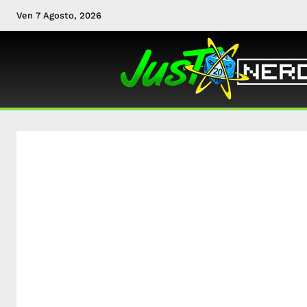
Ven 7 Agosto, 2026