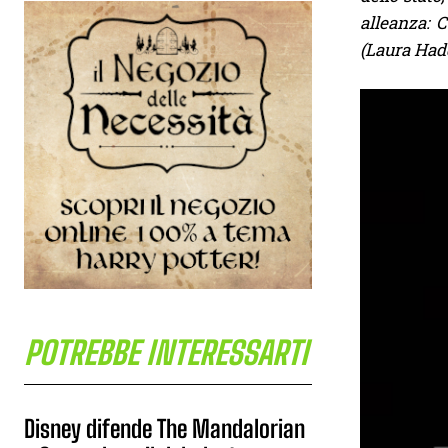
alleanza: 
(Laura Had
POTREBBE INTERESSARTI
Disney difende The Mandalorian