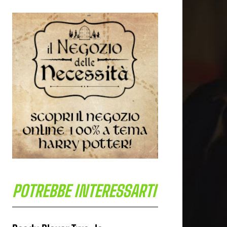
POTREBBE INTERESSARTI