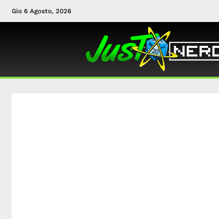
Gio 6 Agosto, 2026