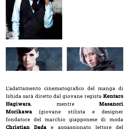
L’adattamento cinematografico del manga di
Ishida sarà diretto dal giovane regista
Kentaro
Hagiwara
, mentre
Masanori
Morikawa
(giovane
stilista e designer
fondatore del marchio giapponese di moda
Christian Dada
e appassionato lettore del