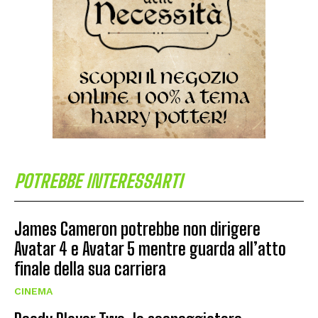
POTREBBE INTERESSARTI
James Cameron potrebbe non dirigere
Avatar 4 e Avatar 5 mentre guarda all’atto
finale della sua carriera
CINEMA