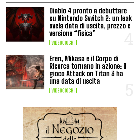
Diablo 4 pronto a debuttare
su Nintendo Switch 2: un leak
svela data di uscita, prezzo e
versione “fisica”
VIDEOGIOCHI
Eren, Mikasa e il Corpo di
Ricerca tornano in azione: il
gioco Attack on Titan 3 ha
una data di uscita
VIDEOGIOCHI