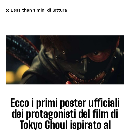
di lettura
Less than 1
min.
Ecco i primi poster ufficiali
dei protagonisti del film di
Tokyo Ghoul ispirato al