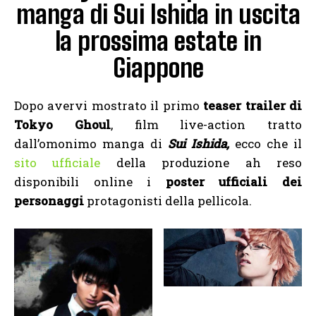
manga di Sui Ishida in uscita
la prossima estate in
Giappone
Dopo avervi mostrato il primo
teaser trailer di
Tokyo Ghoul
, film live-action tratto
dall’omonimo manga di
Sui Ishida,
ecco che il
sito ufficiale
della produzione ah reso
disponibili online i
poster ufficiali dei
personaggi
protagonisti della pellicola.