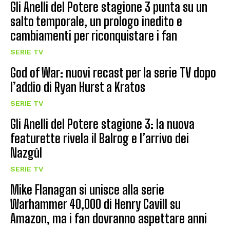
Gli Anelli del Potere stagione 3 punta su un
salto temporale, un prologo inedito e
cambiamenti per riconquistare i fan
SERIE TV
God of War: nuovi recast per la serie TV dopo
l’addio di Ryan Hurst a Kratos
SERIE TV
Gli Anelli del Potere stagione 3: la nuova
featurette rivela il Balrog e l’arrivo dei
Nazgûl
SERIE TV
Mike Flanagan si unisce alla serie
Warhammer 40,000 di Henry Cavill su
Amazon, ma i fan dovranno aspettare anni