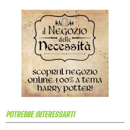
POTREBBE INTERESSARTI