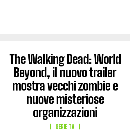
The Walking Dead: World
Beyond, il nuovo trailer
mostra vecchi zombie e
nuove misteriose
organizzazioni
SERIE TV