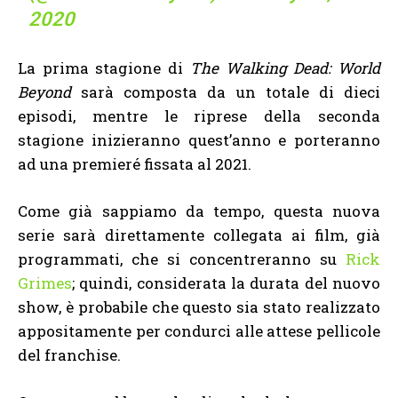
2020
La prima stagione di
The Walking Dead: World
Beyond
sarà composta da un totale di dieci
episodi, mentre le riprese della seconda
stagione inizieranno quest’anno e porteranno
ad una premieré fissata al 2021.
Come già sappiamo da tempo, questa nuova
serie sarà direttamente collegata ai film, già
programmati, che si concentreranno su
Rick
Grimes
; quindi, considerata la durata del nuovo
show, è probabile che questo sia stato realizzato
appositamente per condurci alle attese pellicole
del franchise.