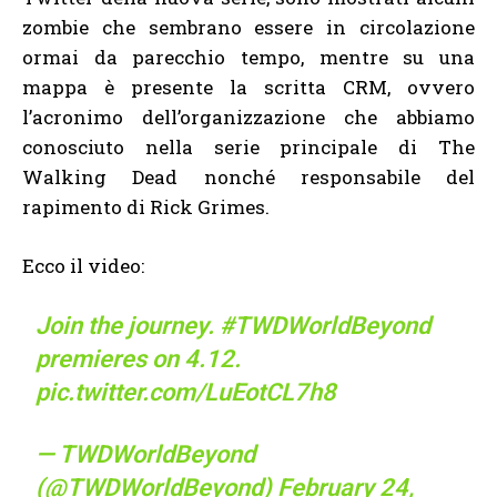
zombie che sembrano essere in circolazione
ormai da parecchio tempo, mentre su una
mappa è presente la scritta CRM, ovvero
l’acronimo dell’organizzazione che abbiamo
conosciuto nella serie principale di The
Walking Dead nonché responsabile del
rapimento di Rick Grimes.
Ecco il video:
Join the journey.
#TWDWorldBeyond
premieres on 4.12.
pic.twitter.com/LuEotCL7h8
— TWDWorldBeyond
(@TWDWorldBeyond)
February 24,