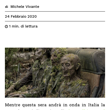
Michele Vivante
di
24 Febbraio 2020
di lettura
1
min.
Mentre questa sera andrà in onda in Italia la