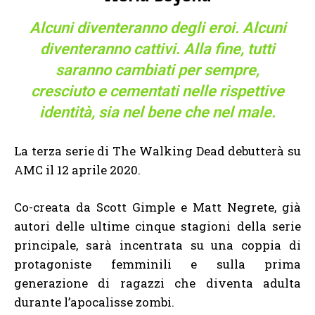
Alcuni diventeranno degli eroi. Alcuni
diventeranno cattivi. Alla fine, tutti
saranno cambiati per sempre,
cresciuto e cementati nelle rispettive
identità, sia nel bene che nel male.
La terza serie di The Walking Dead debutterà su
AMC il 12 aprile 2020.
Co-creata da Scott Gimple e Matt Negrete, già
autori delle ultime cinque stagioni della serie
principale, sarà incentrata su una coppia di
protagoniste femminili e sulla prima
generazione di ragazzi che diventa adulta
durante l’apocalisse zombi.