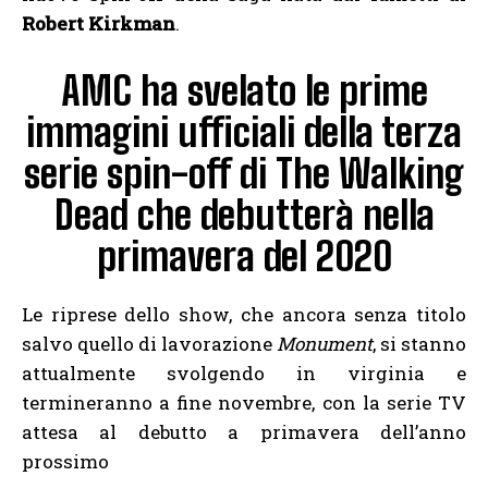
Robert Kirkman
.
AMC ha svelato le prime
immagini ufficiali della terza
serie spin-off di The Walking
Dead che debutterà nella
primavera del 2020
Le riprese dello show, che ancora senza titolo
salvo quello di lavorazione
Monument
, si stanno
attualmente svolgendo in virginia e
termineranno a fine novembre, con la serie TV
attesa al debutto a primavera dell’anno
prossimo