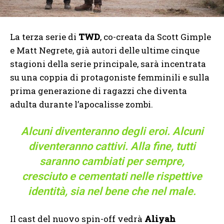
La terza serie di
TWD
, co-creata da Scott Gimple
e Matt Negrete, già autori delle ultime cinque
stagioni della serie principale, sarà incentrata
su una coppia di protagoniste femminili e sulla
prima generazione di ragazzi che diventa
adulta durante l’apocalisse zombi.
Alcuni diventeranno degli eroi. Alcuni
diventeranno cattivi. Alla fine, tutti
saranno cambiati per sempre,
cresciuto e cementati nelle rispettive
identità, sia nel bene che nel male.
Il cast del nuovo spin-off vedrà
Aliyah