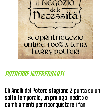
POTREBBE INTERESSARTI
Gli Anelli del Potere stagione 3 punta su un
salto temporale, un prologo inedito e
cambiamenti per riconquistare i fan