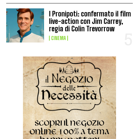
I Pronipoti: confermato il film
live-action con Jim Carrey,
regia di Colin Trevorrow
CINEMA