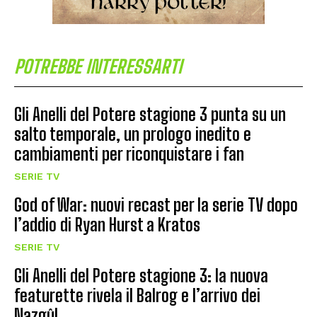
POTREBBE INTERESSARTI
Gli Anelli del Potere stagione 3 punta su un
salto temporale, un prologo inedito e
cambiamenti per riconquistare i fan
SERIE TV
God of War: nuovi recast per la serie TV dopo
l’addio di Ryan Hurst a Kratos
SERIE TV
Gli Anelli del Potere stagione 3: la nuova
featurette rivela il Balrog e l’arrivo dei
Nazgûl