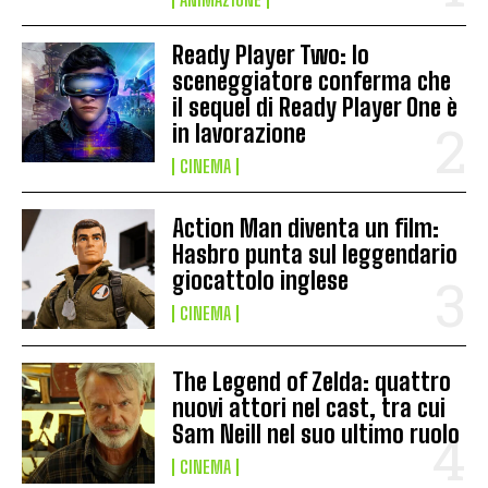
Ready Player Two: lo
sceneggiatore conferma che
il sequel di Ready Player One è
in lavorazione
CINEMA
Action Man diventa un film:
Hasbro punta sul leggendario
giocattolo inglese
CINEMA
The Legend of Zelda: quattro
nuovi attori nel cast, tra cui
Sam Neill nel suo ultimo ruolo
CINEMA