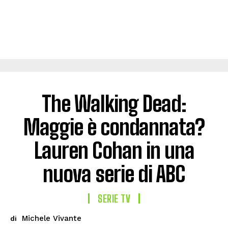
The Walking Dead:
Maggie è condannata?
Lauren Cohan in una
nuova serie di ABC
SERIE TV
Michele Vivante
di