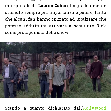
interpretato da
Lauren Cohan
, ha gradualmente
ottenuto sempre più importanza e potere, tanto
che alcuni fan hanno iniziato ad ipotizzare che
potesse addirittura arrivare a sostituire Rick
come protagonista dello show.
Stando a quanto dichiarato dall’
Hollywood