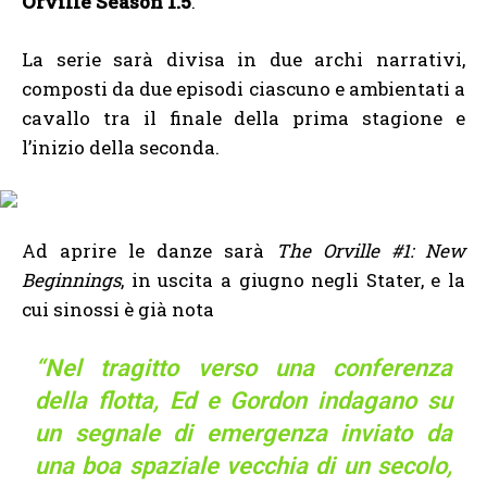
Orville Season 1.5
.
La serie sarà divisa in due archi narrativi,
composti da due episodi ciascuno e ambientati a
cavallo tra il finale della prima stagione e
l’inizio della seconda.
Ad aprire le danze sarà
The Orville #1: New
Beginnings
, in uscita a giugno negli Stater, e la
cui sinossi è già nota
“Nel tragitto verso una conferenza
della flotta, Ed e Gordon indagano su
un segnale di emergenza inviato da
una boa spaziale vecchia di un secolo,