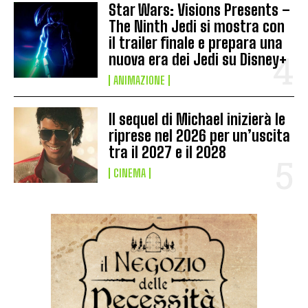
Star Wars: Visions Presents –
The Ninth Jedi si mostra con
il trailer finale e prepara una
nuova era dei Jedi su Disney+
ANIMAZIONE
Il sequel di Michael inizierà le
riprese nel 2026 per un’uscita
tra il 2027 e il 2028
CINEMA