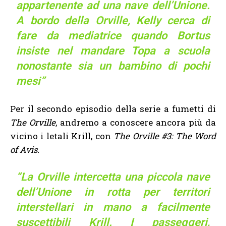
appartenente ad una nave dell’Unione.
A bordo della Orville, Kelly cerca di
fare da mediatrice quando Bortus
insiste nel mandare Topa a scuola
nonostante sia un bambino di pochi
mesi”
Per il secondo episodio della serie a fumetti di
The Orville
, andremo a conoscere ancora più da
vicino i letali Krill, con
The Orville #3: The Word
of Avis.
“La Orville intercetta una piccola nave
dell’Unione in rotta per territori
interstellari in mano a facilmente
suscettibili Krill. I passeggeri,