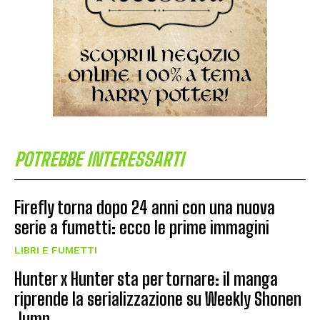
POTREBBE INTERESSARTI
Firefly torna dopo 24 anni con una nuova
serie a fumetti: ecco le prime immagini
LIBRI E FUMETTI
Hunter x Hunter sta per tornare: il manga
riprende la serializzazione su Weekly Shonen
Jump