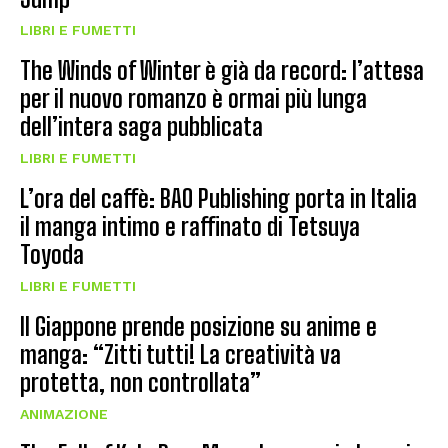
LIBRI E FUMETTI
The Winds of Winter è già da record: l’attesa
per il nuovo romanzo è ormai più lunga
dell’intera saga pubblicata
LIBRI E FUMETTI
L’ora del caffè: BAO Publishing porta in Italia
il manga intimo e raffinato di Tetsuya
Toyoda
LIBRI E FUMETTI
Il Giappone prende posizione su anime e
manga: “Zitti tutti! La creatività va
protetta, non controllata”
ANIMAZIONE