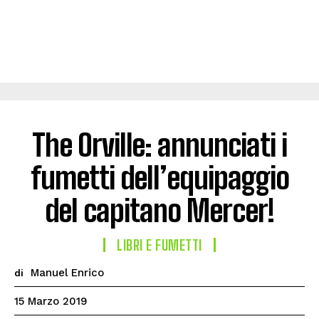
The Orville: annunciati i
fumetti dell’equipaggio
del capitano Mercer!
LIBRI E FUMETTI
Manuel Enrico
di
15 Marzo 2019