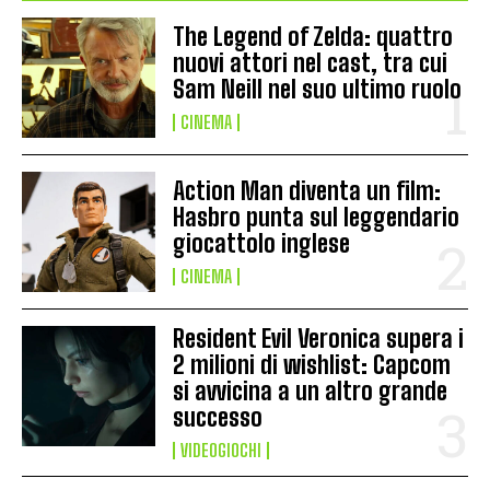
The Legend of Zelda: quattro
nuovi attori nel cast, tra cui
Sam Neill nel suo ultimo ruolo
CINEMA
Action Man diventa un film:
Hasbro punta sul leggendario
giocattolo inglese
CINEMA
Resident Evil Veronica supera i
2 milioni di wishlist: Capcom
si avvicina a un altro grande
successo
VIDEOGIOCHI