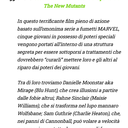
The New Mutants
In questo terrificante film pieno di azione
basato sull’omonima serie a fumetti MARVEL,
cinque giovani in possesso di poteri speciali
vengono portati all’interno di una struttura
segreta per essere sottoporsi a trattamenti che
dovrebbero “curarli” mettere loro e gli altri al
riparo dai poteri dei giovani.
Tra di loro troviamo Danielle Moonstar aka
Mirage (Blu Hunt), che crea illusioni a partire
dalle fobie altrui; Rahne Sinclair (Maisie
Williams), che si trasforma nel lupo mannaro
Wolfsbane; Sam Guthrie (Charlie Heaton), che,
nei panni di Cannonball, può volare a velocità