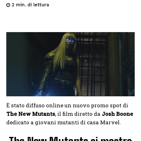
di lettura
2
min.
È stato diffuso online un nuovo promo spot di
The New Mutants
, il film diretto da
Josh Boone
dedicato a giovani mutanti di casa Marvel.