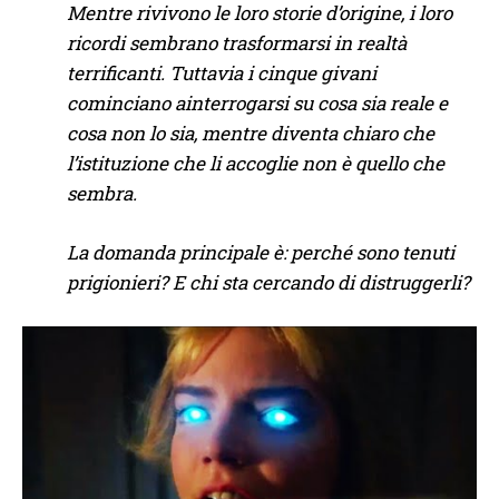
Mentre rivivono le loro storie d’origine, i loro
ricordi sembrano trasformarsi in realtà
terrificanti. Tuttavia i cinque givani
cominciano ainterrogarsi su cosa sia reale e
cosa non lo sia, mentre diventa chiaro che
l’istituzione che li accoglie non è quello che
sembra.
La domanda principale è: perché sono tenuti
prigionieri? E chi sta cercando di distruggerli?