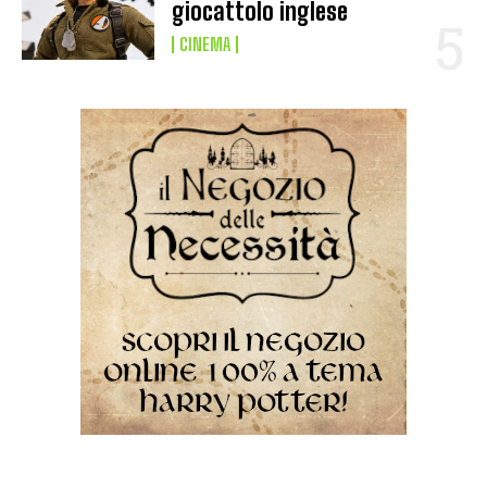
giocattolo inglese
CINEMA