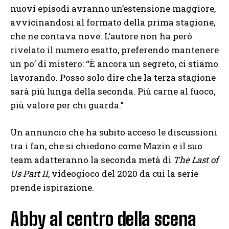
nuovi episodi avranno un’estensione maggiore,
avvicinandosi al formato della prima stagione,
che ne contava nove. L’autore non ha però
rivelato il numero esatto, preferendo mantenere
un po’ di mistero: “È ancora un segreto, ci stiamo
lavorando. Posso solo dire che la terza stagione
sarà più lunga della seconda. Più carne al fuoco,
più valore per chi guarda.”
Un annuncio che ha subito acceso le discussioni
tra i fan, che si chiedono come Mazin e il suo
team adatteranno la seconda metà di
The Last of
Us Part II
, videogioco del 2020 da cui la serie
prende ispirazione.
Abby al centro della scena