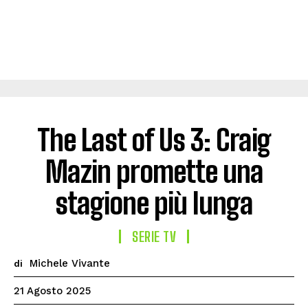
The Last of Us 3: Craig
Mazin promette una
stagione più lunga
SERIE TV
Michele Vivante
di
21 Agosto 2025