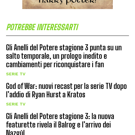
POTREBBE INTERESSARTI
Gli Anelli del Potere stagione 3 punta su un
salto temporale, un prologo inedito e
cambiamenti per riconquistare i fan
SERIE TV
God of War: nuovi recast per la serie TV dopo
l’addio di Ryan Hurst a Kratos
SERIE TV
Gli Anelli del Potere stagione 3: la nuova
featurette rivela il Balrog e l’arrivo dei
Nazgûl