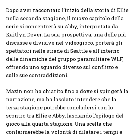
Dopo aver raccontato l’inizio della storia di Ellie
nella seconda stagione, il nuovo capitolo della
serie si concentrerà su Abby, interpretata da
Kaitlyn Dever. La sua prospettiva, una delle più
discusse e divisive nel videogioco, porterà gli
spettatori nelle strade di Seattle e all’interno
delle dinamiche del gruppo paramilitare WLF,
offrendo uno sguardo diverso sul conflitto e
sulle sue contraddizioni.
Mazin non ha chiarito fino a dove si spingerà la
narrazione, ma ha lasciato intendere che la
terza stagione potrebbe concludersi con lo
scontro tra Ellie e Abby, lasciando l’epilogo del
gioco alla quarta stagione. Una scelta che
confermerebbe la volontà di dilatare i tempi e