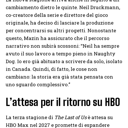
cambiamento dietro le quinte. Neil Druckmann,
co-creatore della serie e direttore del gioco
originale, ha deciso di lasciare la produzione
per concentrarsi su altri progetti. Nonostante
questo, Mazin ha assicurato che il percorso
narrativo non subirà scossoni: “Neil ha sempre
avuto il suo lavoro a tempo pieno in Naughty
Dog. Io ero già abituato a scrivere da solo, isolato
in Canada. Quindi, di fatto, le cose non
cambiano: la storia era già stata pensata con
uno sguardo complessivo.”
L’attesa per il ritorno su HBO
La terza stagione di
The Last of Us
è attesa su
HBO Max nel 2027 e promette di espandere