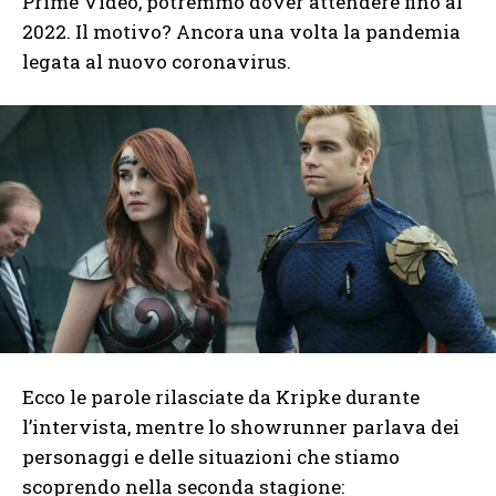
Prime Video, potremmo dover attendere fino al
2022. Il motivo? Ancora una volta la pandemia
legata al nuovo coronavirus.
Ecco le parole rilasciate da Kripke durante
l’intervista, mentre lo showrunner parlava dei
personaggi e delle situazioni che stiamo
scoprendo nella seconda stagione: