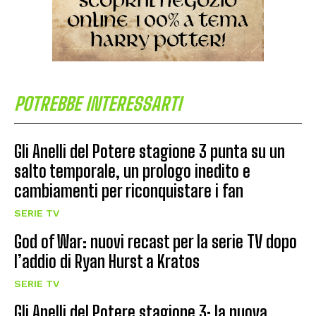
POTREBBE INTERESSARTI
Gli Anelli del Potere stagione 3 punta su un
salto temporale, un prologo inedito e
cambiamenti per riconquistare i fan
SERIE TV
God of War: nuovi recast per la serie TV dopo
l’addio di Ryan Hurst a Kratos
SERIE TV
Gli Anelli del Potere stagione 3: la nuova