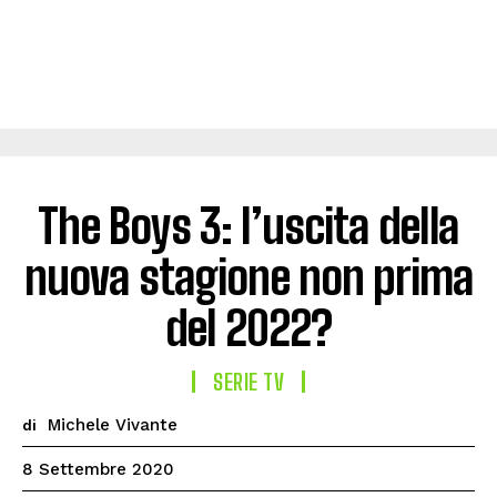
The Boys 3: l’uscita della
nuova stagione non prima
del 2022?
SERIE TV
Michele Vivante
di
8 Settembre 2020