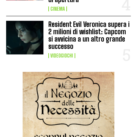
CINEMA
Resident Evil Veronica supera i
2 milioni di wishlist: Capcom
si avvicina a un altro grande
successo
VIDEOGIOCHI