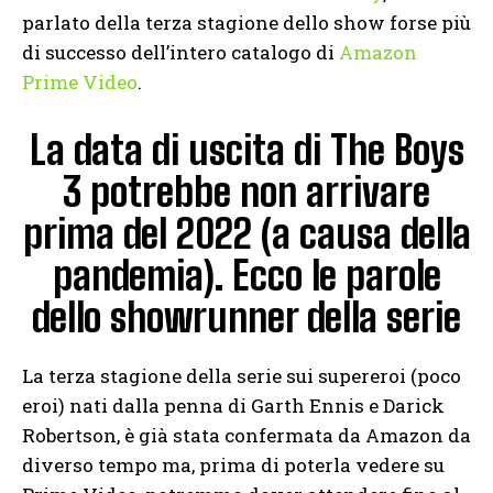
parlato della terza stagione dello show forse più
di successo dell’intero catalogo di
Amazon
Prime Video
.
La data di uscita di The Boys
3 potrebbe non arrivare
prima del 2022 (a causa della
pandemia). Ecco le parole
dello showrunner della serie
La terza stagione della serie sui supereroi (poco
eroi) nati dalla penna di Garth Ennis e Darick
Robertson, è già stata confermata da Amazon da
diverso tempo ma, prima di poterla vedere su