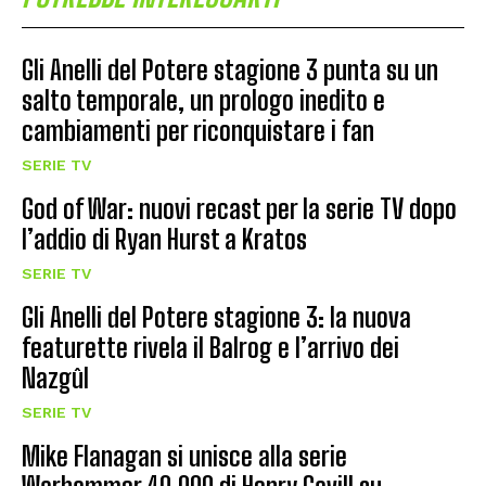
Gli Anelli del Potere stagione 3 punta su un
salto temporale, un prologo inedito e
cambiamenti per riconquistare i fan
SERIE TV
God of War: nuovi recast per la serie TV dopo
l’addio di Ryan Hurst a Kratos
SERIE TV
Gli Anelli del Potere stagione 3: la nuova
featurette rivela il Balrog e l’arrivo dei
Nazgûl
SERIE TV
Mike Flanagan si unisce alla serie