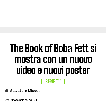
The Book of Boba Fett si
mostra con un nuovo
video e nuovi poster
SERIE TV
Salvatore Miccoli
di
29 Novembre 2021