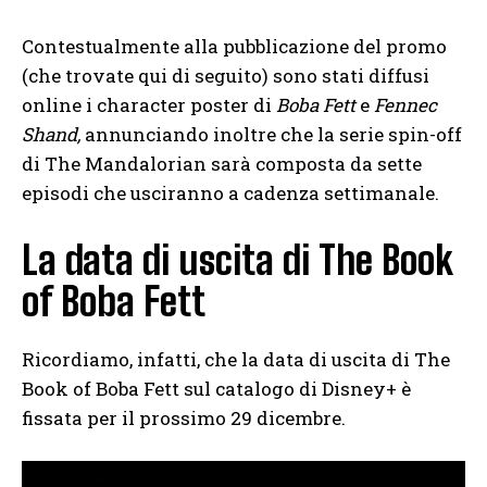
Contestualmente alla pubblicazione del promo
(che trovate qui di seguito) sono stati diffusi
online i character poster di
Boba Fett
e
Fennec
Shand,
annunciando inoltre che la serie spin-off
di The Mandalorian sarà composta da sette
episodi che usciranno a cadenza settimanale.
La data di uscita di The Book
of Boba Fett
Ricordiamo, infatti, che la data di uscita di The
Book of Boba Fett sul catalogo di Disney+ è
fissata per il prossimo 29 dicembre.