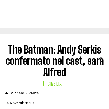
The Batman: Andy Serkis
confermato nel cast, sarà
Alfred
CINEMA
Michele Vivante
di
14 Novembre 2019