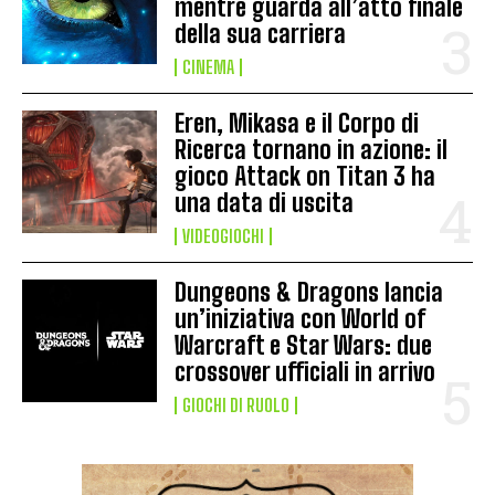
mentre guarda all’atto finale
della sua carriera
CINEMA
Eren, Mikasa e il Corpo di
Ricerca tornano in azione: il
gioco Attack on Titan 3 ha
una data di uscita
VIDEOGIOCHI
Dungeons & Dragons lancia
un’iniziativa con World of
Warcraft e Star Wars: due
crossover ufficiali in arrivo
GIOCHI DI RUOLO