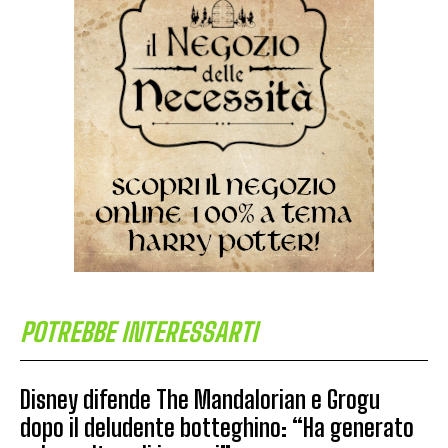
POTREBBE INTERESSARTI
Disney difende The Mandalorian e Grogu
dopo il deludente botteghino: “Ha generato