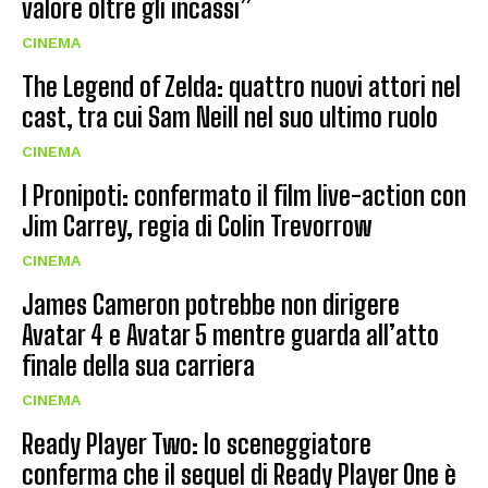
valore oltre gli incassi”
CINEMA
The Legend of Zelda: quattro nuovi attori nel
cast, tra cui Sam Neill nel suo ultimo ruolo
CINEMA
I Pronipoti: confermato il film live-action con
Jim Carrey, regia di Colin Trevorrow
CINEMA
James Cameron potrebbe non dirigere
Avatar 4 e Avatar 5 mentre guarda all’atto
finale della sua carriera
CINEMA
Ready Player Two: lo sceneggiatore
conferma che il sequel di Ready Player One è