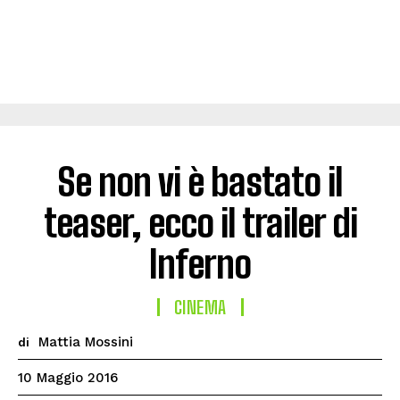
Se non vi è bastato il
teaser, ecco il trailer di
Inferno
CINEMA
Mattia Mossini
di
10 Maggio 2016