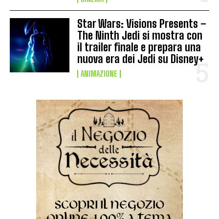
Star Wars: Visions Presents –
The Ninth Jedi si mostra con
il trailer finale e prepara una
nuova era dei Jedi su Disney+
ANIMAZIONE