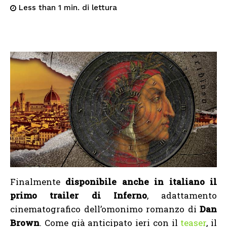
di lettura
Less than 1
min.
Finalmente
disponibile anche in italiano il
primo trailer di Inferno
, adattamento
cinematografico dell’omonimo romanzo di
Dan
Brown
. Come già anticipato ieri con il
teaser
, il