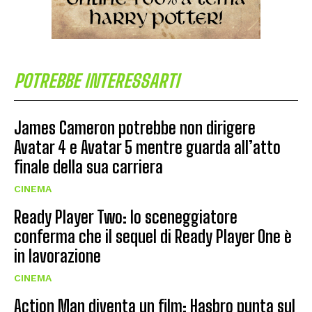
POTREBBE INTERESSARTI
James Cameron potrebbe non dirigere
Avatar 4 e Avatar 5 mentre guarda all’atto
finale della sua carriera
CINEMA
Ready Player Two: lo sceneggiatore
conferma che il sequel di Ready Player One è
in lavorazione
CINEMA
Action Man diventa un film: Hasbro punta sul