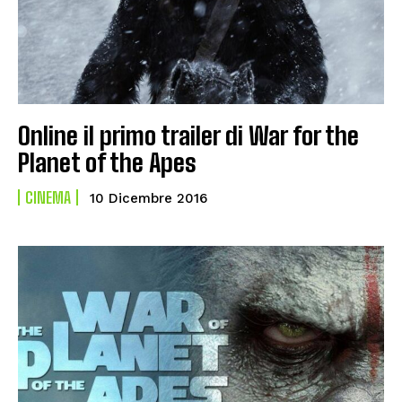
Online il primo trailer di War for the
Planet of the Apes
CINEMA
10 Dicembre 2016