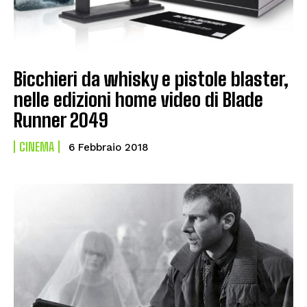
Bicchieri da whisky e pistole blaster,
nelle edizioni home video di Blade
Runner 2049
CINEMA
6 Febbraio 2018