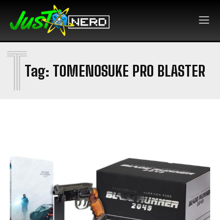
T
Tag:
TOMENOSUKE PRO BLASTER