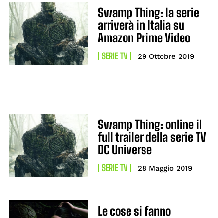
Swamp Thing: la serie
arriverà in Italia su
Amazon Prime Video
SERIE TV
29 Ottobre 2019
Swamp Thing: online il
full trailer della serie TV
DC Universe
SERIE TV
28 Maggio 2019
Le cose si fanno