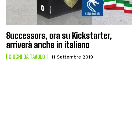
Successors, ora su Kickstarter,
arriverà anche in italiano
GIOCHI DA TAVOLO
11 Settembre 2019